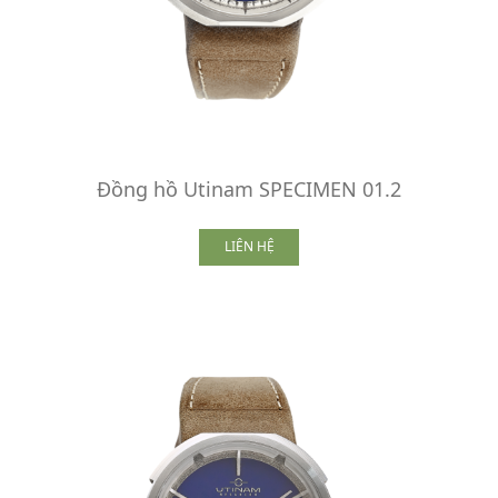
Đồng hồ Utinam SPECIMEN 01.2
LIÊN HỆ