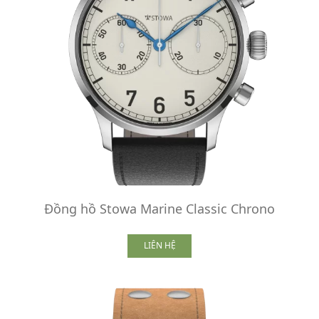
Đồng hồ Stowa Marine Classic Chrono
LIÊN HỆ