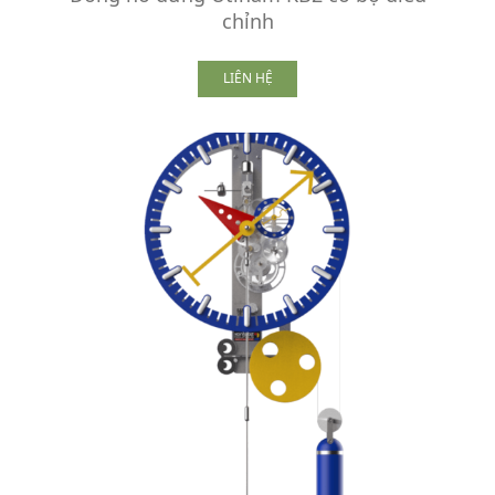
chỉnh
LIÊN HỆ