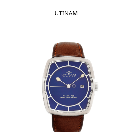
UTINAM