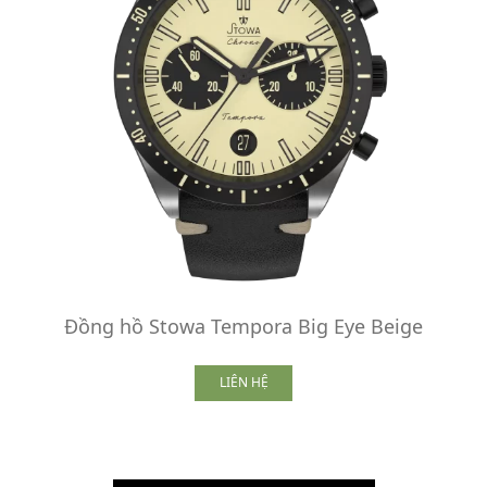
Đồng hồ Stowa Tempora Big Eye Beige
LIÊN HỆ