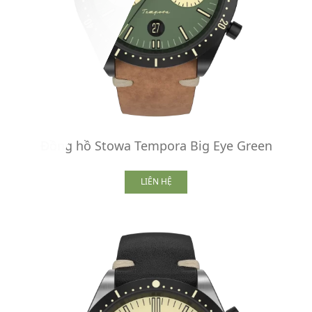
Đồng hồ Stowa Tempora Big Eye Green
LIÊN HỆ