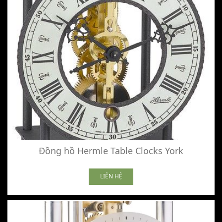
Đồng hồ Hermle Table Clocks York
LIÊN HỆ