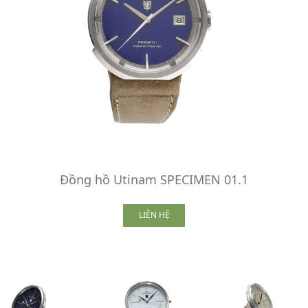
Đồng hồ Utinam SPECIMEN 01.1
LIÊN HỆ