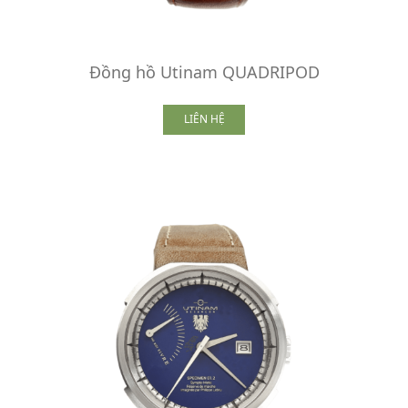
Đồng hồ Utinam QUADRIPOD
LIÊN HỆ