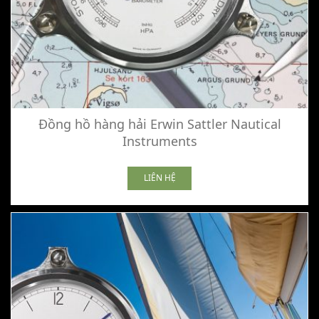
Đồng hồ hàng hải Erwin Sattler Nautical
Instruments
LIÊN HỆ