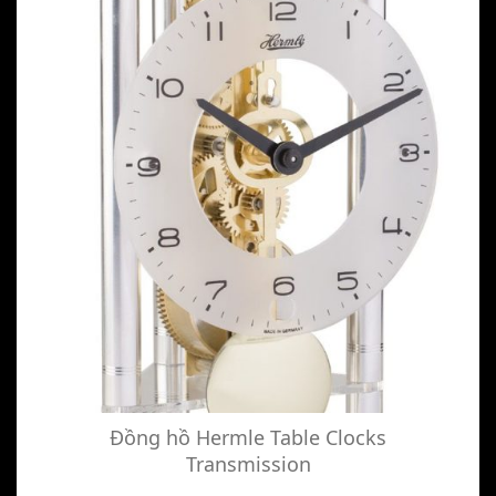
Đồng hồ Hermle Table Clocks
Transmission