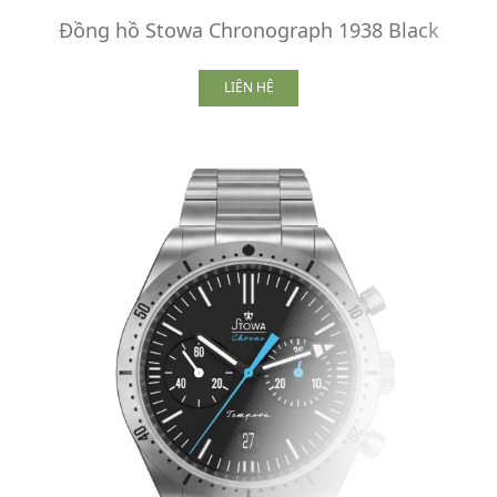
Đồng hồ Stowa Chronograph 1938 Black
LIÊN HỆ