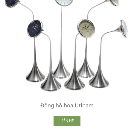
Đồng hồ hoa Utinam
LIÊN HỆ