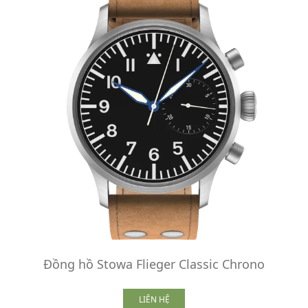
Đồng hồ Stowa Flieger Classic Chrono
LIÊN HỆ