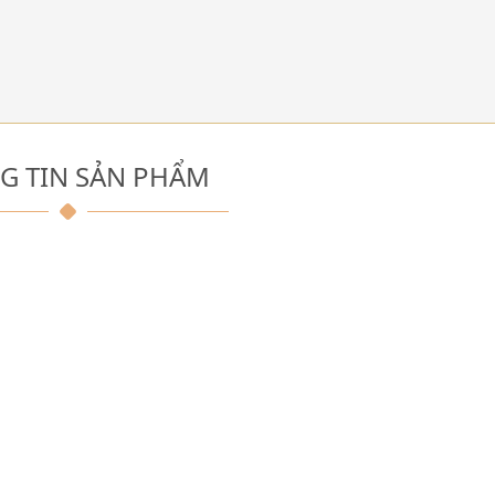
G TIN SẢN PHẨM