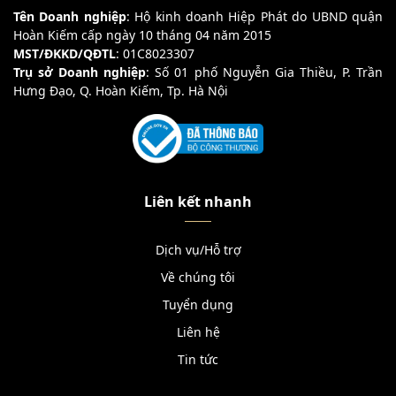
Tên Doanh nghiệp
: Hộ kinh doanh Hiệp Phát do UBND quận
Hoàn Kiếm cấp ngày 10 tháng 04 năm 2015
MST/ĐKKD/QĐTL
: 01C8023307
Trụ sở Doanh nghiệp
: Số 01 phố Nguyễn Gia Thiều, P. Trần
Hưng Đạo, Q. Hoàn Kiếm, Tp. Hà Nội
Liên kết nhanh
Dịch vụ/Hỗ trợ
Về chúng tôi
Tuyển dụng
Liên hệ
Tin tức