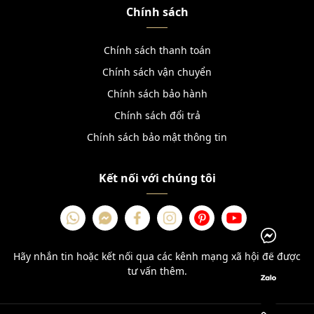
Chính sách
Chính sách thanh toán
Chính sách vận chuyển
Chính sách bảo hành
Chính sách đổi trả
Chính sách bảo mật thông tin
Kết nối với chúng tôi
Hãy nhắn tin hoặc kết nối qua các kênh mạng xã hội để được
tư vấn thêm.