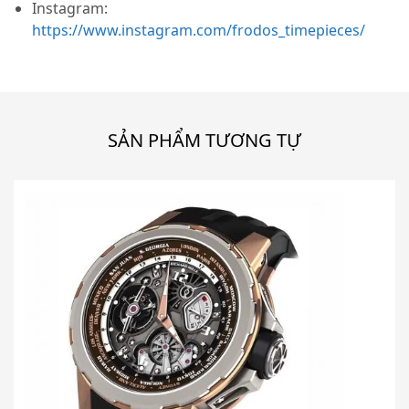
Instagram:
https://www.instagram.com/frodos_timepieces/
SẢN PHẨM TƯƠNG TỰ