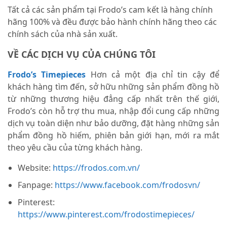
Tất cả các sản phẩm tại Frodo’s cam kết là hàng chính
hãng 100% và đều được bảo hành chính hãng theo các
chính sách của nhà sản xuất.
VỀ CÁC DỊCH VỤ CỦA CHÚNG TÔI
Frodo’s Timepieces
Hơn cả một địa chỉ tin cậy để
khách hàng tìm đến, sở hữu những sản phẩm đồng hồ
từ những thương hiệu đẳng cấp nhất trên thế giới,
Frodo’s còn hỗ trợ thu mua, nhập đổi cung cấp những
dịch vụ toàn diện như bảo dưỡng, đặt hàng những sản
phẩm đồng hồ hiếm, phiên bản giới hạn, mới ra mắt
theo yêu cầu của từng khách hàng.
Website:
https://frodos.com.vn/
Fanpage:
https://www.facebook.com/frodosvn/
Pinterest:
https://www.pinterest.com/frodostimepieces/