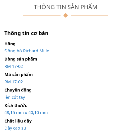
THÔNG TIN SẢN PHẨM
Thông tin cơ bản
Hãng
Đồng hồ Richard Mille
Dòng sản phẩm
RM 17-02
Mã sản phẩm
RM 17-02
Chuyển động
lên cót tay
Kích thước
48,15 mm x 40,10 mm
Chất liệu dây
Dây cao su