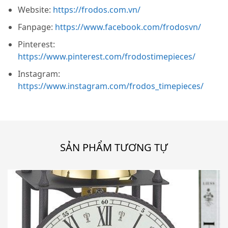
Website:
https://frodos.com.vn/
Fanpage:
https://www.facebook.com/frodosvn/
Pinterest:
https://www.pinterest.com/frodostimepieces/
Instagram:
https://www.instagram.com/frodos_timepieces/
SẢN PHẨM TƯƠNG TỰ