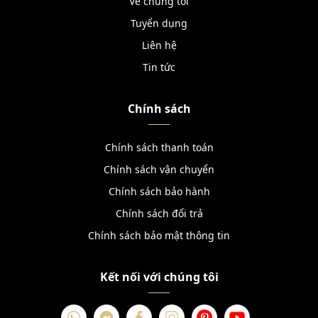
Về chúng tôi
Tuyển dụng
Liên hệ
Tin tức
Chính sách
Chính sách thanh toán
Chính sách vận chuyển
Chính sách bảo hành
Chính sách đổi trả
Chính sách bảo mật thông tin
Kết nối với chúng tôi