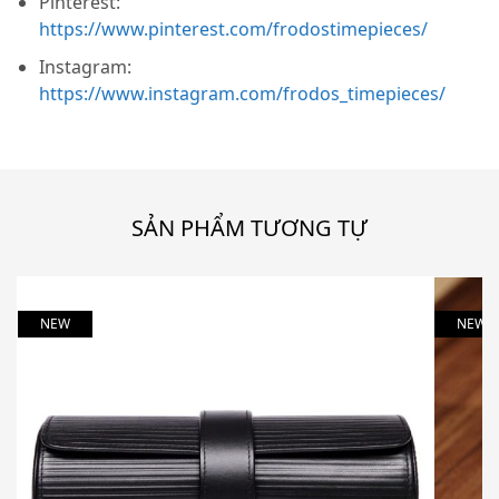
Pinterest:
https://www.pinterest.com/frodostimepieces/
Instagram:
https://www.instagram.com/frodos_timepieces/
SẢN PHẨM TƯƠNG TỰ
NEW
NEW