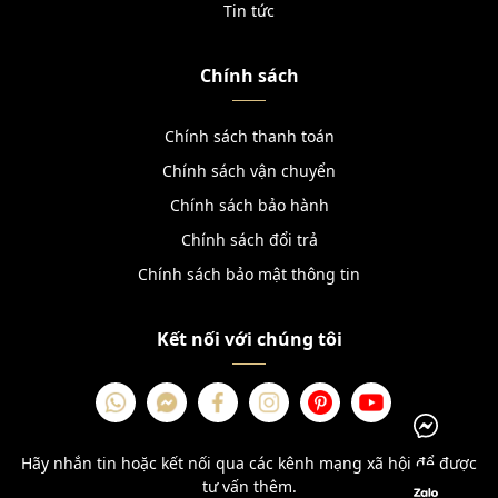
Tin tức
Chính sách
Chính sách thanh toán
Chính sách vận chuyển
Chính sách bảo hành
Chính sách đổi trả
Chính sách bảo mật thông tin
Kết nối với chúng tôi
Hãy nhắn tin hoặc kết nối qua các kênh mạng xã hội để được
tư vấn thêm.