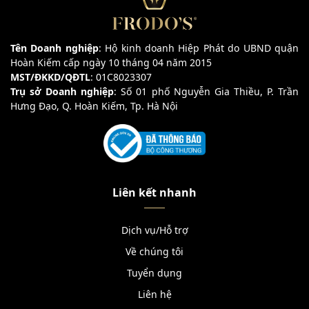
Tên Doanh nghiệp
: Hộ kinh doanh Hiệp Phát do UBND quận
Hoàn Kiếm cấp ngày 10 tháng 04 năm 2015
MST/ĐKKD/QĐTL
: 01C8023307
Trụ sở Doanh nghiệp
: Số 01 phố Nguyễn Gia Thiều, P. Trần
Hưng Đạo, Q. Hoàn Kiếm, Tp. Hà Nội
Liên kết nhanh
Dịch vụ/Hỗ trợ
Về chúng tôi
Tuyển dụng
Liên hệ