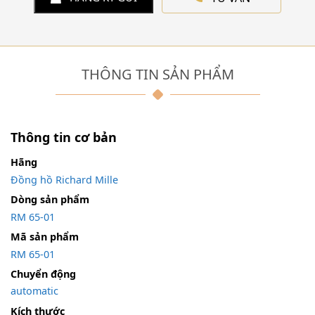
THÔNG TIN SẢN PHẨM
Thông tin cơ bản
Hãng
Đồng hồ Richard Mille
Dòng sản phẩm
RM 65-01
Mã sản phẩm
RM 65-01
Chuyển động
automatic
Kích thước