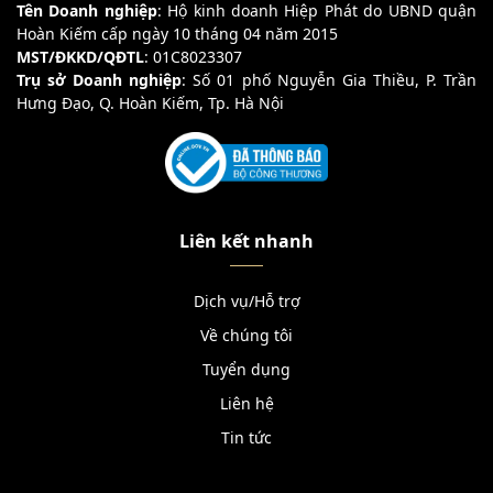
Tên Doanh nghiệp
: Hộ kinh doanh Hiệp Phát do UBND quận
Hoàn Kiếm cấp ngày 10 tháng 04 năm 2015
MST/ĐKKD/QĐTL
: 01C8023307
Trụ sở Doanh nghiệp
: Số 01 phố Nguyễn Gia Thiều, P. Trần
Hưng Đạo, Q. Hoàn Kiếm, Tp. Hà Nội
Liên kết nhanh
Dịch vụ/Hỗ trợ
Về chúng tôi
Tuyển dụng
Liên hệ
Tin tức