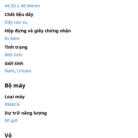
44.50 x 49.94mm
Chất liệu dây
Dây cao su
Hộp đựng và giấy chứng nhận
Đi kèm
Tình trạng
Mới tinh
Giới tính
Nam
,
Unisex
Bộ máy
Loại máy
RMAC4
Dự trữ năng lượng
60 giờ
Vỏ