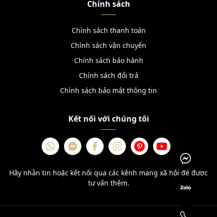
Chính sách
Chính sách thanh toán
Chính sách vận chuyển
Chính sách bảo hành
Chính sách đổi trả
Chính sách bảo mật thông tin
Kết nối với chúng tôi
Hãy nhắn tin hoặc kết nối qua các kênh mạng xã hội để được
tư vấn thêm.