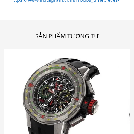
SẢN PHẨM TƯƠNG TỰ