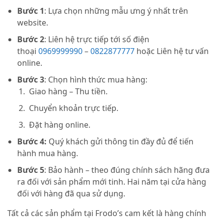
Bước 1
: Lựa chọn những mẫu ưng ý nhất trên
website.
Bước 2
: Liên hệ trực tiếp tới số điện
thoại
0969999990
–
0822877777
hoặc Liên hệ tư vấn
online.
Bước 3
: Chọn hình thức mua hàng:
Giao hàng – Thu tiền.
Chuyển khoản trực tiếp.
Đặt hàng online.
Bước 4:
Quý khách gửi thông tin đầy đủ để tiến
hành mua hàng.
Bước 5
: Bảo hành – theo đúng chính sách hãng đưa
ra đối với sản phẩm mới tinh. Hai năm tại cửa hàng
đối với hàng đã qua sử dụng.
Tất cả các sản phẩm tại Frodo’s cam kết là hàng chính