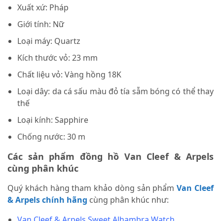
Xuất xứ: Pháp
Giới tính: Nữ
Loại máy: Quartz
Kích thước vỏ: 23 mm
Chất liệu vỏ: Vàng hồng 18K
Loại dây: da cá sấu màu đỏ tía sẫm bóng có thể thay
thế
Loại kính: Sapphire
Chống nước: 30 m
Các sản phẩm đồng hồ Van Cleef & Arpels
cùng phân khúc
Quý khách hàng tham khảo dòng sản phẩm
Van Cleef
& Arpels chính hãng
cùng phân khúc như:
Van Cleef & Arpels Sweet Alhambra Watch