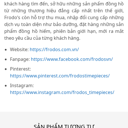
khách hàng tìm đến, sở hữu những sản phẩm đồng hồ
từ những thương hiệu đẳng cấp nhất trên thế giới,
Frodo’s còn hỗ trợ thu mua, nhập đổi cung cấp những
dịch vụ toàn diện như bảo dưỡng, đặt hàng những sản
phẩm đồng hồ hiếm, phiên bản giới hạn, mới ra mắt
theo yêu cầu của từng khách hàng.
Website:
https://frodos.com.vn/
Fanpage:
https://www.facebook.com/frodosvn/
Pinterest:
https://www.pinterest.com/frodostimepieces/
Instagram:
https://www.instagram.com/frodos_timepieces/
SẢN PHẨM TƯƠNG TỰ