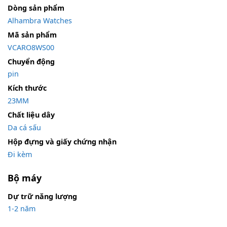
Dòng sản phẩm
Alhambra Watches
Mã sản phẩm
VCARO8WS00
Chuyển động
pin
Kích thước
23MM
Chất liệu dây
Da cá sấu
Hộp đựng và giấy chứng nhận
Đi kèm
Bộ máy
Dự trữ năng lượng
1-2 năm