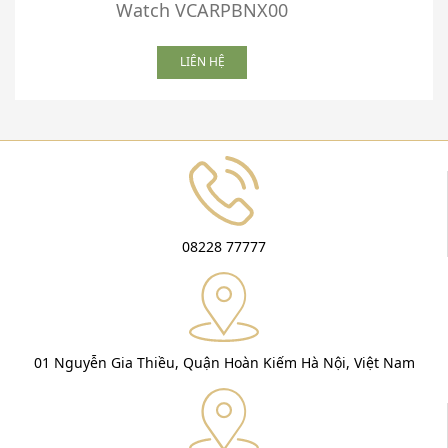
Watch VCARPBNX00
LIÊN HỆ
08228 77777
01 Nguyễn Gia Thiều, Quận Hoàn Kiếm Hà Nội, Việt Nam