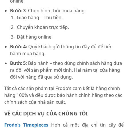
online.
Bước 3
: Chọn hình thức mua hàng:
Giao hàng – Thu tiền.
Chuyển khoản trực tiếp.
Đặt hàng online.
Bước 4:
Quý khách gửi thông tin đầy đủ để tiến
hành mua hàng.
Bước 5
: Bảo hành – theo đúng chính sách hãng đưa
ra đối với sản phẩm mới tinh. Hai năm tại cửa hàng
đối với hàng đã qua sử dụng.
Tất cả các sản phẩm tại Frodo’s cam kết là hàng chính
hãng 100% và đều được bảo hành chính hãng theo các
chính sách của nhà sản xuất.
VỀ CÁC DỊCH VỤ CỦA CHÚNG TÔI
Frodo’s Timepieces
Hơn cả một địa chỉ tin cậy để