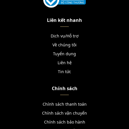
Liên kết nhanh
Dịch vụ/Hỗ trợ
Về chúng tôi
Tuyển dụng
Liên hệ
Tin tức
Chính sách
Chính sách thanh toán
Chính sách vận chuyển
Chính sách bảo hành