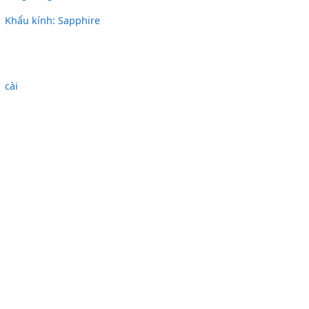
Khẩu kính: Sapphire
cài