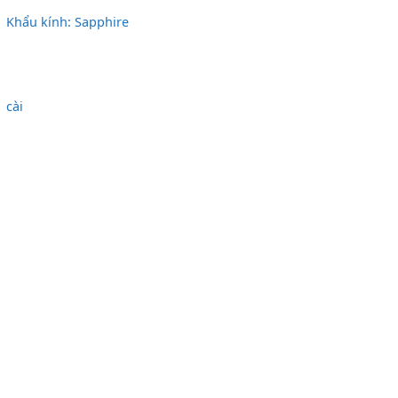
Khẩu kính: Sapphire
cài