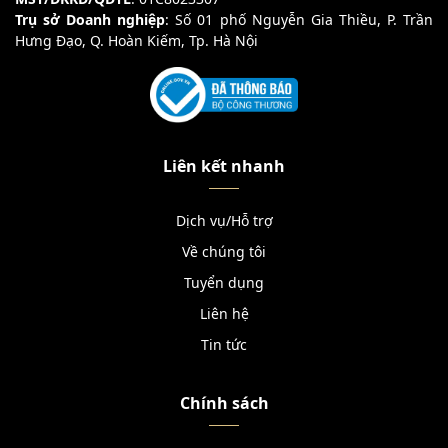
Trụ sở Doanh nghiệp
: Số 01 phố Nguyễn Gia Thiều, P. Trần
Hưng Đạo, Q. Hoàn Kiếm, Tp. Hà Nội
Liên kết nhanh
Dịch vụ/Hỗ trợ
Về chúng tôi
Tuyển dụng
Liên hệ
Tin tức
Chính sách