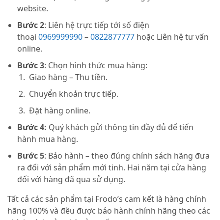
website.
Bước 2
: Liên hệ trực tiếp tới số điện
thoại
0969999990
–
0822877777
hoặc Liên hệ tư vấn
online.
Bước 3
: Chọn hình thức mua hàng:
Giao hàng – Thu tiền.
Chuyển khoản trực tiếp.
Đặt hàng online.
Bước 4:
Quý khách gửi thông tin đầy đủ để tiến
hành mua hàng.
Bước 5
: Bảo hành – theo đúng chính sách hãng đưa
ra đối với sản phẩm mới tinh. Hai năm tại cửa hàng
đối với hàng đã qua sử dụng.
Tất cả các sản phẩm tại Frodo’s cam kết là hàng chính
hãng 100% và đều được bảo hành chính hãng theo các