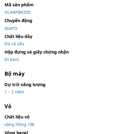
Mã sản phẩm
VCARPBKZ00
Chuyển động
quartz
Chất liệu dây
Da cá sấu
Hộp đựng và giấy chứng nhận
Đi kèm
Bộ máy
Dự trữ năng lượng
1 – 2 năm
Vỏ
Chất liệu vỏ
vàng hồng 18k
Vòng bezel