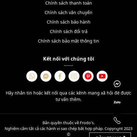
Chính sách thanh toán
Chính sách vận chuyển
Chính sách bảo hành
Chính sách đổi trả
Chính sách bảo mật thông tin
Kết nối với chúng tôi
Hãy nhắn tin hoặc kết nối qua các kênh mạng xã hội để được
tư vấn thêm.
Bản quyền thuộc về Frodo's.
Nghiêm cấm tất cả các hành vi sao chép bất hợp pháp. Copyright 2023
©