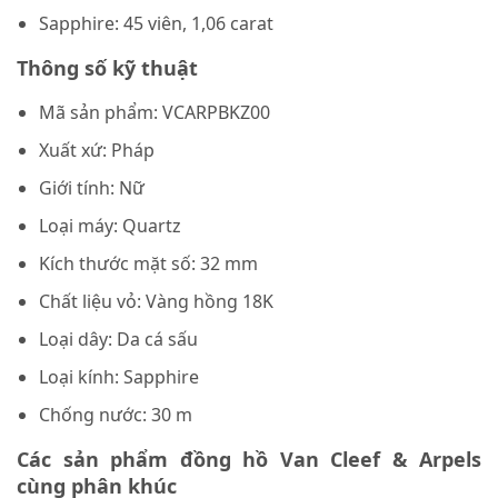
Sapphire: 45 viên, 1,06 carat
Thông số kỹ thuật
Mã sản phẩm: VCARPBKZ00
Xuất xứ: Pháp
Giới tính: Nữ
Loại máy: Quartz
Kích thước mặt số: 32 mm
Chất liệu vỏ: Vàng hồng 18K
Loại dây: Da cá sấu
Loại kính: Sapphire
Chống nước: 30 m
Các sản phẩm đồng hồ Van Cleef & Arpels
cùng phân khúc