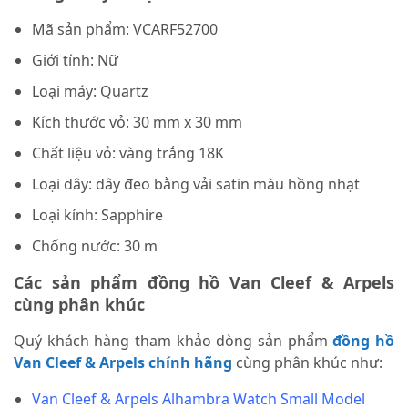
Mã sản phẩm: VCARF52700
Giới tính: Nữ
Loại máy: Quartz
Kích thước vỏ: 30 mm x 30 mm
Chất liệu vỏ: vàng trắng 18K
Loại dây: dây đeo bằng vải satin màu hồng nhạt
Loại kính: Sapphire
Chống nước: 30 m
Các sản phẩm đồng hồ Van Cleef & Arpels
cùng phân khúc
Quý khách hàng tham khảo dòng sản phẩm
đồng hồ
Van Cleef & Arpels chính hãng
cùng phân khúc như:
Van Cleef & Arpels Alhambra Watch Small Model