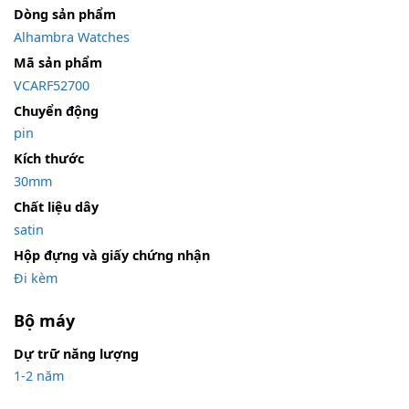
Dòng sản phẩm
Alhambra Watches
Mã sản phẩm
VCARF52700
Chuyển động
pin
Kích thước
30mm
Chất liệu dây
satin
Hộp đựng và giấy chứng nhận
Đi kèm
Bộ máy
Dự trữ năng lượng
1-2 năm