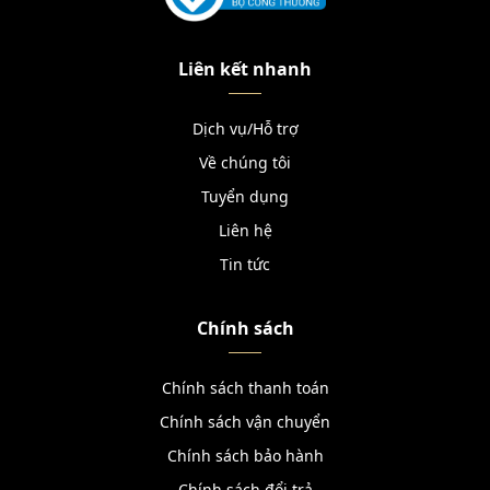
Liên kết nhanh
Dịch vụ/Hỗ trợ
Về chúng tôi
Tuyển dụng
Liên hệ
Tin tức
Chính sách
Chính sách thanh toán
Chính sách vận chuyển
Chính sách bảo hành
Chính sách đổi trả