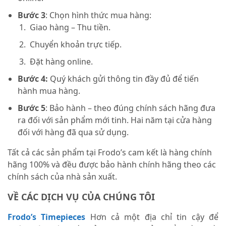
Bước 3
: Chọn hình thức mua hàng:
Giao hàng – Thu tiền.
Chuyển khoản trực tiếp.
Đặt hàng online.
Bước 4:
Quý khách gửi thông tin đầy đủ để tiến
hành mua hàng.
Bước 5
: Bảo hành – theo đúng chính sách hãng đưa
ra đối với sản phẩm mới tinh. Hai năm tại cửa hàng
đối với hàng đã qua sử dụng.
Tất cả các sản phẩm tại Frodo’s cam kết là hàng chính
hãng 100% và đều được bảo hành chính hãng theo các
chính sách của nhà sản xuất.
VỀ CÁC DỊCH VỤ CỦA CHÚNG TÔI
Frodo’s Timepieces
Hơn cả một địa chỉ tin cậy để