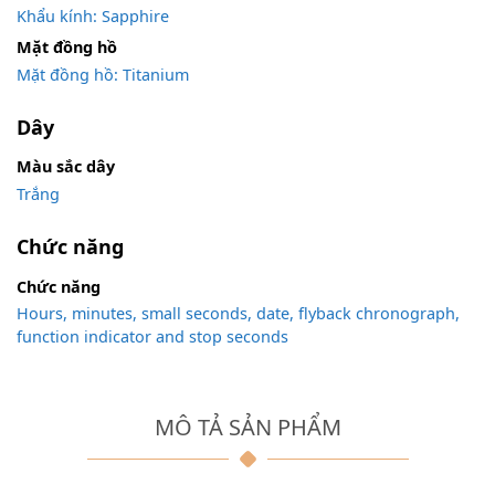
Khẩu kính: Sapphire
Mặt đồng hồ
Mặt đồng hồ: Titanium
Dây
Màu sắc dây
Trắng
Chức năng
Chức năng
Hours, minutes, small seconds, date, flyback chronograph,
function indicator and stop seconds
MÔ TẢ SẢN PHẨM