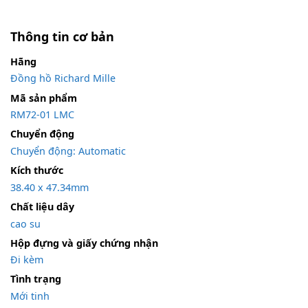
Thông tin cơ bản
Hãng
Đồng hồ Richard Mille
Mã sản phẩm
RM72-01 LMC
Chuyển động
Chuyển động: Automatic
Kích thước
38.40 x 47.34mm
Chất liệu dây
cao su
Hộp đựng và giấy chứng nhận
Đi kèm
Tình trạng
Mới tinh