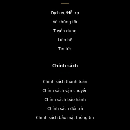
Dịch vụ/Hỗ trợ
Về chúng tôi
Tuyển dụng
Liên hệ
Tin tức
Chính sách
Chính sách thanh toán
Chính sách vận chuyển
Chính sách bảo hành
Chính sách đổi trả
Chính sách bảo mật thông tin