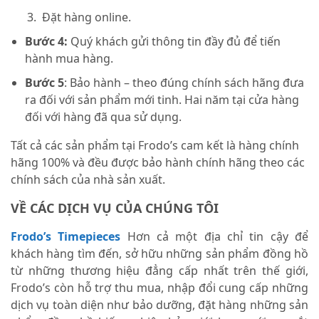
Đặt hàng online.
Bước 4:
Quý khách gửi thông tin đầy đủ để tiến
hành mua hàng.
Bước 5
: Bảo hành – theo đúng chính sách hãng đưa
ra đối với sản phẩm mới tinh. Hai năm tại cửa hàng
đối với hàng đã qua sử dụng.
Tất cả các sản phẩm tại Frodo’s cam kết là hàng chính
hãng 100% và đều được bảo hành chính hãng theo các
chính sách của nhà sản xuất.
VỀ CÁC DỊCH VỤ CỦA CHÚNG TÔI
Frodo’s Timepieces
Hơn cả một địa chỉ tin cậy để
khách hàng tìm đến, sở hữu những sản phẩm đồng hồ
từ những thương hiệu đẳng cấp nhất trên thế giới,
Frodo’s còn hỗ trợ thu mua, nhập đổi cung cấp những
dịch vụ toàn diện như bảo dưỡng, đặt hàng những sản