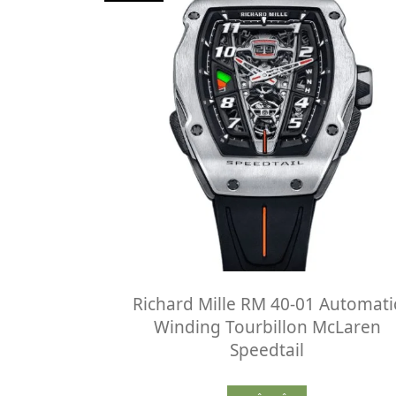
Richard Mille RM 40-01 Automati
Winding Tourbillon McLaren
Speedtail