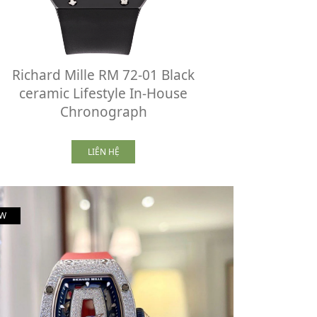
Richard Mille RM 72-01 Black
ceramic Lifestyle In-House
Chronograph
LIÊN HỆ
W