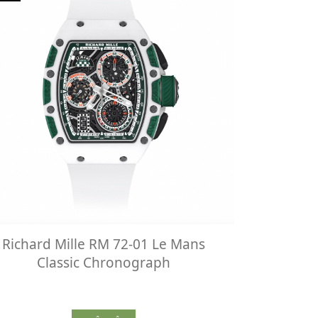
Richard Mille RM 72-01 Le Mans
Classic Chronograph