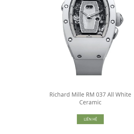
Richard Mille RM 037 All White
Ceramic
LIÊN HỆ