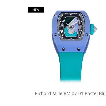
NEW
Richard Mille RM 07-01 Pastel Bl