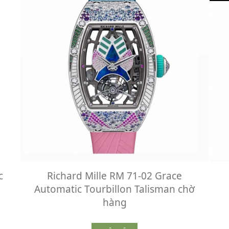
c
Richard Mille RM 71-02 Grace
Automatic Tourbillon Talisman chờ
hàng