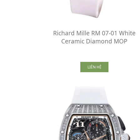
Richard Mille RM 07-01 White
Ceramic Diamond MOP
LIÊN HỆ