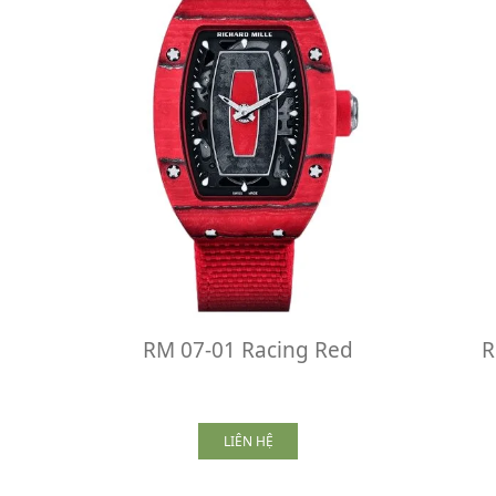
RM 07-01 Racing Red
R
LIÊN HỆ