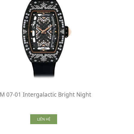
M 07-01 Intergalactic Bright Night
LIÊN HỆ