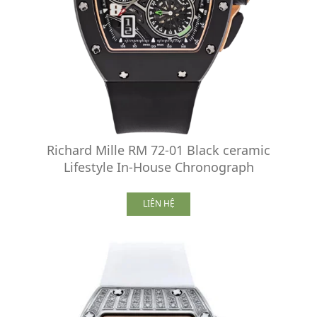
Richard Mille RM 72-01 Black ceramic
Lifestyle In-House Chronograph
LIÊN HỆ