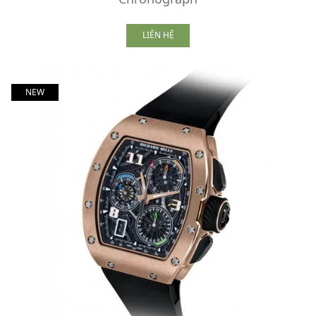
LIÊN HỆ
NEW