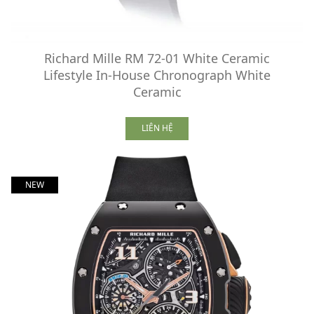
Richard Mille RM 72-01 White Ceramic
Lifestyle In-House Chronograph White
Ceramic
LIÊN HỆ
NEW