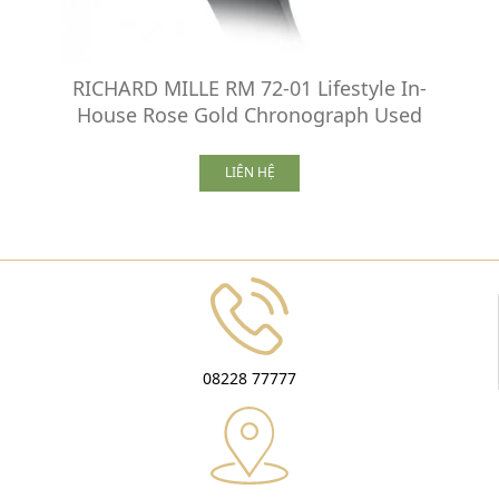
RICHARD MILLE RM 72-01 Lifestyle In-
House Rose Gold Chronograph Used
LIÊN HỆ
08228 77777