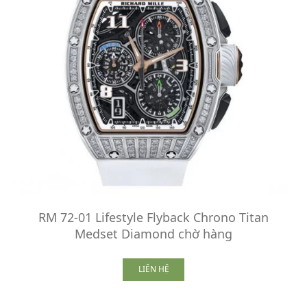
RM 72-01 Lifestyle Flyback Chrono Titan
Medset Diamond chờ hàng
LIÊN HỆ