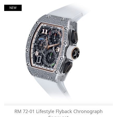
NEW
RM 72-01 Lifestyle Flyback Chronograph