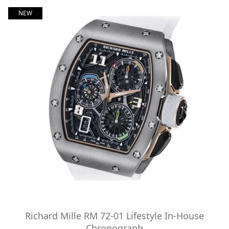
NEW
Richard Mille RM 72-01 Lifestyle In-House
Chronograph