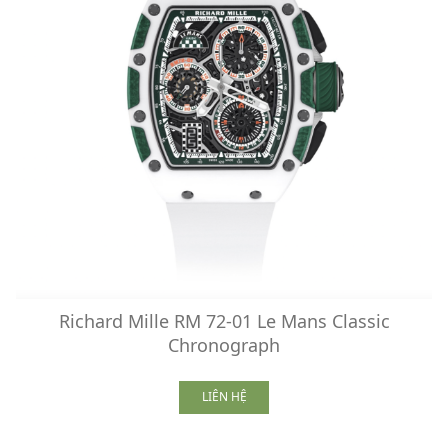
Richard Mille RM 72-01 Le Mans Classic
Chronograph
LIÊN HỆ