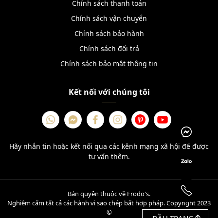
Chính sách thanh toán
Chính sách vận chuyển
Chính sách bảo hành
Chính sách đổi trả
Chính sách bảo mật thông tin
Kết nối với chúng tôi
Hãy nhắn tin hoặc kết nối qua các kênh mạng xã hội để được
tư vấn thêm.
Bản quyền thuộc về Frodo's.
Nghiêm cấm tất cả các hành vi sao chép bất hợp pháp. Copyright 2023
©