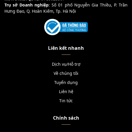
Trụ sở Doanh nghiệp
: Số 01 phố Nguyễn Gia Thiều, P. Trần
Hưng Đạo, Q. Hoàn Kiếm, Tp. Hà Nội
Liên kết nhanh
Dịch vụ/Hỗ trợ
Về chúng tôi
Tuyển dụng
Liên hệ
Tin tức
Chính sách