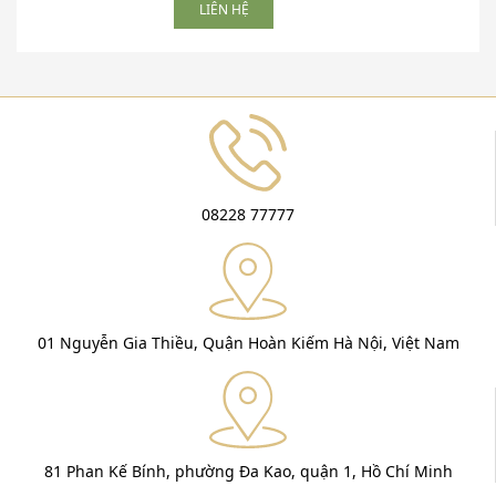
LIÊN HỆ
08228 77777
01 Nguyễn Gia Thiều, Quận Hoàn Kiếm Hà Nội, Việt Nam
81 Phan Kế Bính, phường Đa Kao, quận 1, Hồ Chí Minh