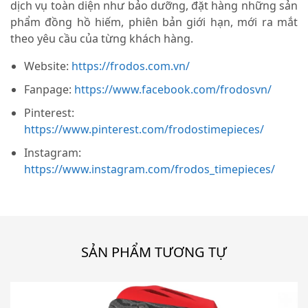
dịch vụ toàn diện như bảo dưỡng, đặt hàng những sản
phẩm đồng hồ hiếm, phiên bản giới hạn, mới ra mắt
theo yêu cầu của từng khách hàng.
Website:
https://frodos.com.vn/
Fanpage:
https://www.facebook.com/frodosvn/
Pinterest:
https://www.pinterest.com/frodostimepieces/
Instagram:
https://www.instagram.com/frodos_timepieces/
SẢN PHẨM TƯƠNG TỰ