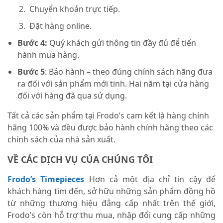
Chuyển khoản trực tiếp.
Đặt hàng online.
Bước 4:
Quý khách gửi thông tin đầy đủ để tiến
hành mua hàng.
Bước 5
: Bảo hành – theo đúng chính sách hãng đưa
ra đối với sản phẩm mới tinh. Hai năm tại cửa hàng
đối với hàng đã qua sử dụng.
Tất cả các sản phẩm tại Frodo’s cam kết là hàng chính
hãng 100% và đều được bảo hành chính hãng theo các
chính sách của nhà sản xuất.
VỀ CÁC DỊCH VỤ CỦA CHÚNG TÔI
Frodo’s Timepieces
Hơn cả một địa chỉ tin cậy để
khách hàng tìm đến, sở hữu những sản phẩm đồng hồ
từ những thương hiệu đẳng cấp nhất trên thế giới,
Frodo’s còn hỗ trợ thu mua, nhập đổi cung cấp những