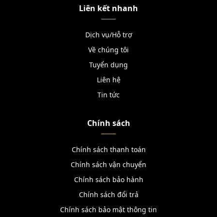
Liên kết nhanh
Dịch vụ/Hỗ trợ
Về chúng tôi
Tuyển dụng
Liên hệ
Tin tức
Chính sách
Chính sách thanh toán
Chính sách vận chuyển
Chính sách bảo hành
Chính sách đổi trả
Chính sách bảo mật thông tin