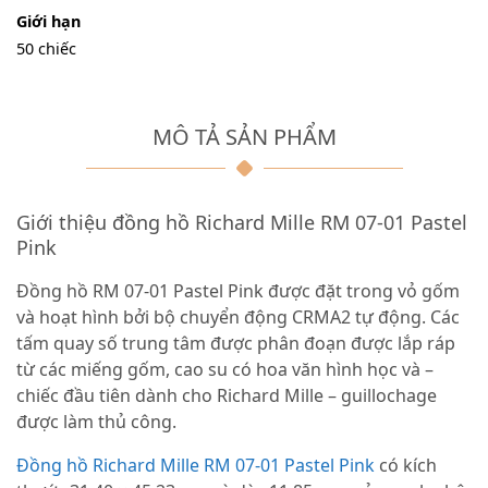
Giới hạn
50 chiếc
MÔ TẢ SẢN PHẨM
Giới thiệu đồng hồ Richard Mille RM 07-01 Pastel
Pink
Đồng hồ RM 07-01 Pastel Pink được đặt trong vỏ gốm
và hoạt hình bởi bộ chuyển động CRMA2 tự động. Các
tấm quay số trung tâm được phân đoạn được lắp ráp
từ các miếng gốm, cao su có hoa văn hình học và –
chiếc đầu tiên dành cho Richard Mille – guillochage
được làm thủ công.
Đồng hồ Richard Mille RM 07-01 Pastel Pink
có kích