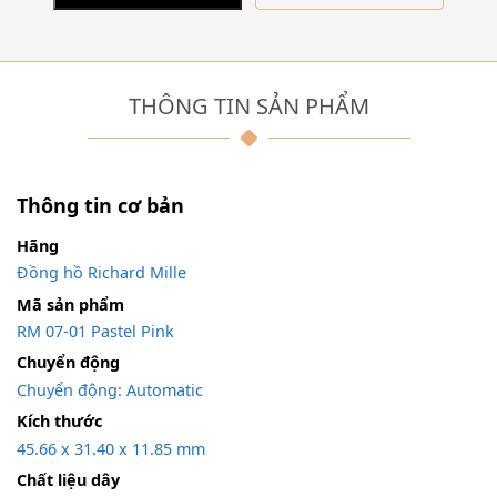
THÔNG TIN SẢN PHẨM
Thông tin cơ bản
Hãng
Đồng hồ Richard Mille
Mã sản phẩm
RM 07-01 Pastel Pink
Chuyển động
Chuyển động: Automatic
Kích thước
45.66 x 31.40 x 11.85 mm
Chất liệu dây