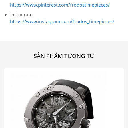
https://www.pinterest.com/frodostimepieces/
Instagram:
https://www.instagram.com/frodos_timepieces/
SẢN PHẨM TƯƠNG TỰ