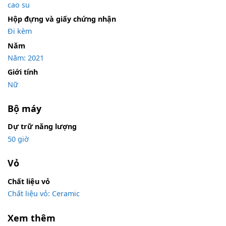
cao su
Hộp đựng và giấy chứng nhận
Đi kèm
Năm
Năm: 2021
Giới tính
Nữ
Bộ máy
Dự trữ năng lượng
50 giờ
Vỏ
Chất liệu vỏ
Chất liệu vỏ: Ceramic
Xem thêm