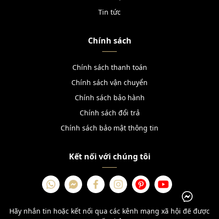
Tin tức
Chính sách
Chính sách thanh toán
Chính sách vận chuyển
Chính sách bảo hành
Chính sách đổi trả
Chính sách bảo mật thông tin
Kết nối với chúng tôi
Hãy nhắn tin hoặc kết nối qua các kênh mạng xã hội để được