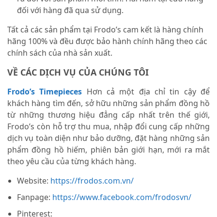
đối với hàng đã qua sử dụng.
Tất cả các sản phẩm tại Frodo’s cam kết là hàng chính
hãng 100% và đều được bảo hành chính hãng theo các
chính sách của nhà sản xuất.
VỀ CÁC DỊCH VỤ CỦA CHÚNG TÔI
Frodo’s Timepieces
Hơn cả một địa chỉ tin cậy để
khách hàng tìm đến, sở hữu những sản phẩm đồng hồ
từ những thương hiệu đẳng cấp nhất trên thế giới,
Frodo’s còn hỗ trợ thu mua, nhập đổi cung cấp những
dịch vụ toàn diện như bảo dưỡng, đặt hàng những sản
phẩm đồng hồ hiếm, phiên bản giới hạn, mới ra mắt
theo yêu cầu của từng khách hàng.
Website:
https://frodos.com.vn/
Fanpage:
https://www.facebook.com/frodosvn/
Pinterest: