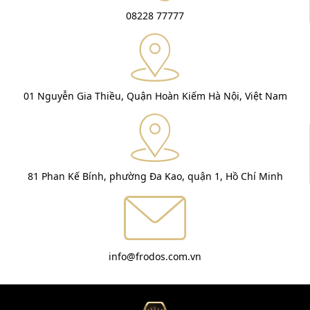
08228 77777
01 Nguyễn Gia Thiều, Quận Hoàn Kiếm Hà Nội, Việt Nam
81 Phan Kế Bính, phường Đa Kao, quận 1, Hồ Chí Minh
info@frodos.com.vn