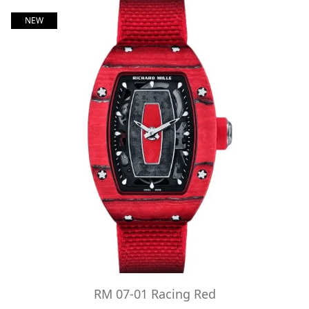
NEW
RM 07-01 Racing Red