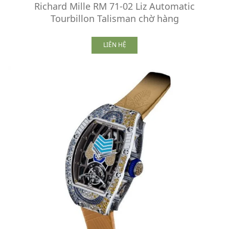
Richard Mille RM 71-02 Liz Automatic
Tourbillon Talisman chờ hàng
LIÊN HỆ