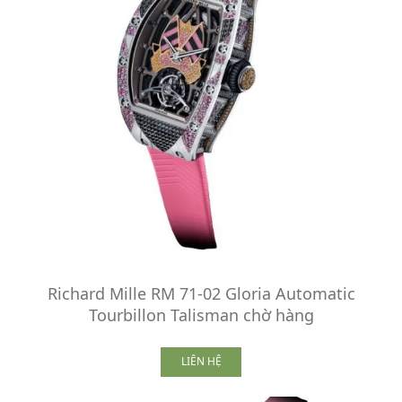
Richard Mille RM 71-02 Gloria Automatic
Tourbillon Talisman chờ hàng
LIÊN HỆ