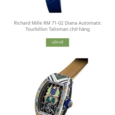
Richard Mille RM 71-02 Diana Automatic
Tourbillon Talisman chờ hàng
LIÊN HỆ