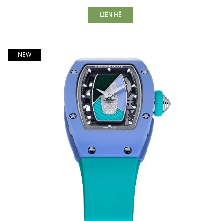
LIÊN HỆ
NEW