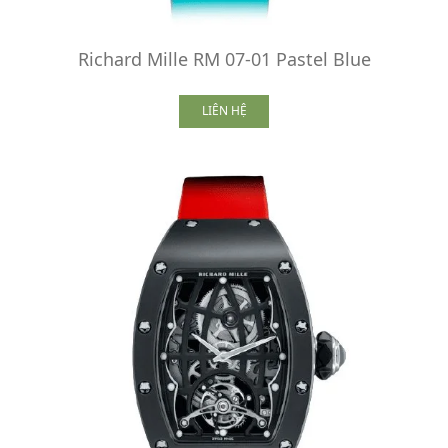
Richard Mille RM 07-01 Pastel Blue
LIÊN HỆ