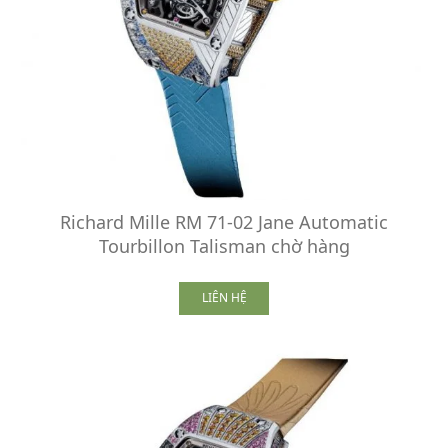
Richard Mille RM 71-02 Jane Automatic
Tourbillon Talisman chờ hàng
LIÊN HỆ