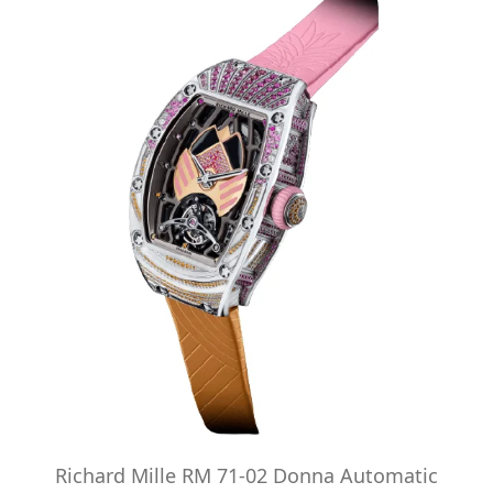
Richard Mille RM 71-02 Donna Automatic