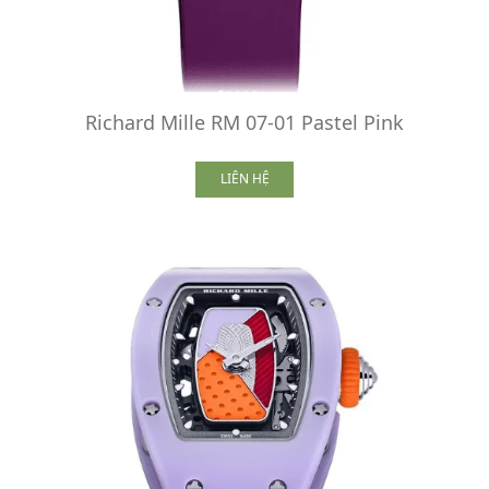
Richard Mille RM 07-01 Pastel Pink
LIÊN HỆ