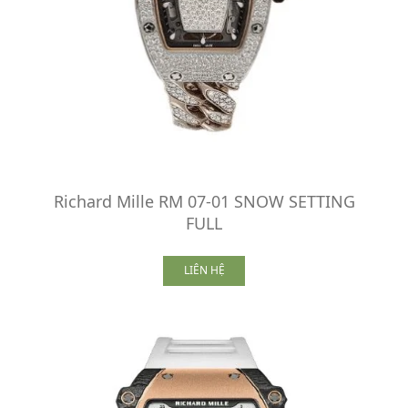
Richard Mille RM 07-01 SNOW SETTING
FULL
LIÊN HỆ