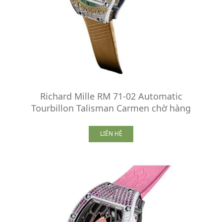
Richard Mille RM 71-02 Automatic
Tourbillon Talisman Carmen chờ hàng
LIÊN HỆ