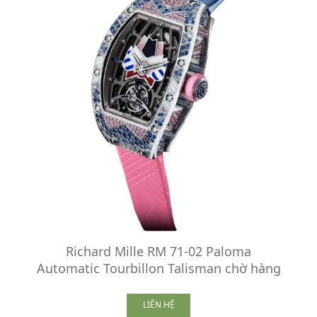
Richard Mille RM 71-02 Paloma
Automatic Tourbillon Talisman chờ hàng
LIÊN HỆ