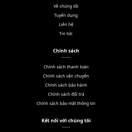
Về chúng tôi
Tuyển dụng
Liên hệ
Tin tức
Chính sách
Chính sách thanh toán
Chính sách vận chuyển
Chính sách bảo hành
Chính sách đổi trả
Chính sách bảo mật thông tin
Kết nối với chúng tôi