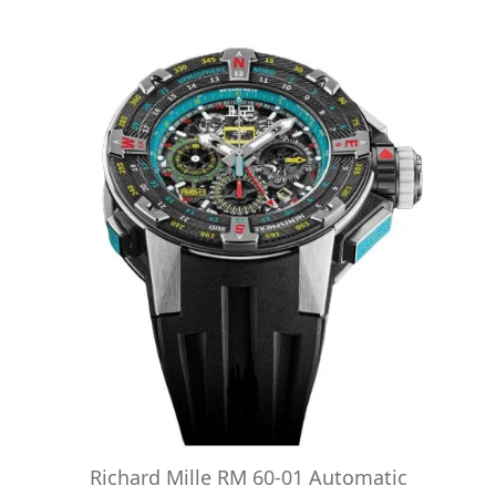
Richard Mille RM 60-01 Automatic