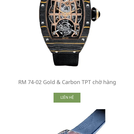
RM 74-02 Gold & Carbon TPT chờ hàng
LIÊN HỆ