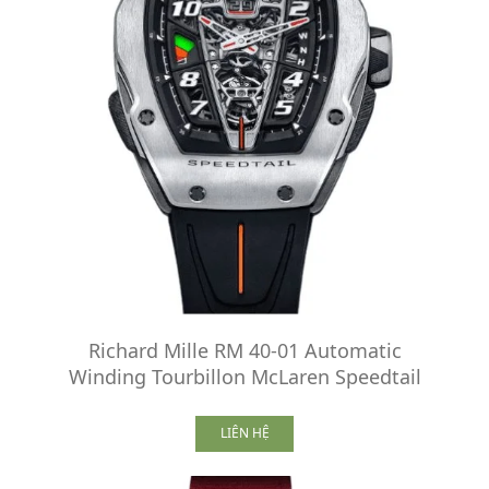
Richard Mille RM 40-01 Automatic
Winding Tourbillon McLaren Speedtail
LIÊN HỆ