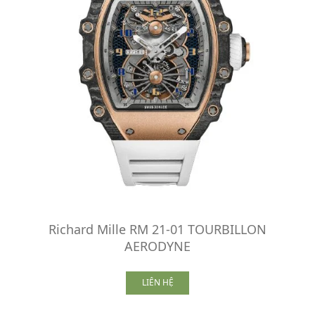
Richard Mille RM 21-01 TOURBILLON
AERODYNE
LIÊN HỆ