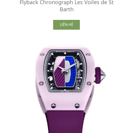
Flyback Chronograph Les Voiles de St
Barth
LIÊN HỆ