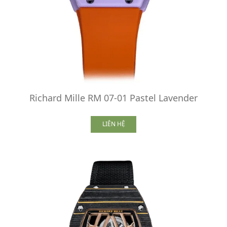
Richard Mille RM 07-01 Pastel Lavender
LIÊN HỆ