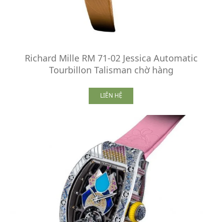
Richard Mille RM 71-02 Jessica Automatic
Tourbillon Talisman chờ hàng
LIÊN HỆ