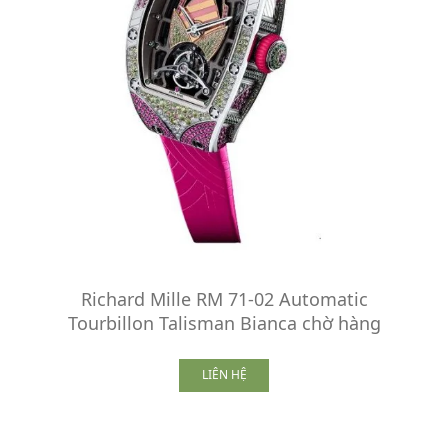
Richard Mille RM 71-02 Automatic
Tourbillon Talisman Bianca chờ hàng
LIÊN HỆ