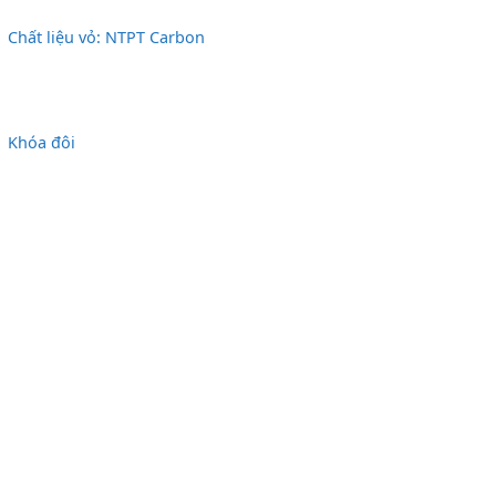
Chất liệu vỏ: NTPT Carbon
Khóa đôi