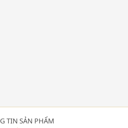
G TIN SẢN PHẨM