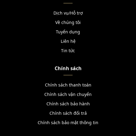
Dịch vụ/Hỗ trợ
Về chúng tôi
Tuyển dụng
Liên hệ
Tin tức
Chính sách
Chính sách thanh toán
Chính sách vận chuyển
Chính sách bảo hành
Chính sách đổi trả
Chính sách bảo mật thông tin