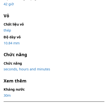
42 giờ
Vỏ
Chất liệu vỏ
thép
Độ dày vỏ
10.84 mm
Chức năng
Chức năng
seconds, hours and minutes
Xem thêm
Kháng nước
30m