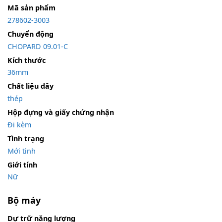
Mã sản phẩm
278602-3003
Chuyển động
CHOPARD 09.01-C
Kích thước
36mm
Chất liệu dây
thép
Hộp đựng và giấy chứng nhận
Đi kèm
Tình trạng
Mới tinh
Giới tính
Nữ
Bộ máy
Dự trữ năng lượng