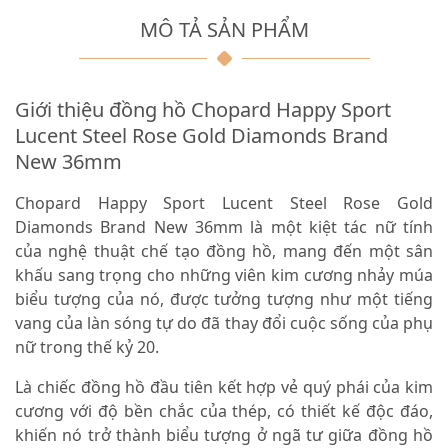
MÔ TẢ SẢN PHẨM
Giới thiệu đồng hồ Chopard Happy Sport
Lucent Steel Rose Gold Diamonds Brand
New 36mm
Chopard Happy Sport Lucent Steel Rose Gold
Diamonds Brand New 36mm là một kiệt tác nữ tính
của nghệ thuật chế tạo đồng hồ, mang đến một sân
khấu sang trọng cho những viên kim cương nhảy múa
biểu tượng của nó, được tưởng tượng như một tiếng
vang của làn sóng tự do đã thay đổi cuộc sống của phụ
nữ trong thế kỷ 20.
Là chiếc đồng hồ đầu tiên kết hợp vẻ quý phái của kim
cương với độ bền chắc của thép, có thiết kế độc đáo,
khiến nó trở thành biểu tượng ở ngã tư giữa đồng hồ