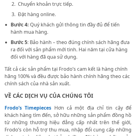
Chuyển khoản trực tiếp.
Đặt hàng online.
Bước 4:
Quý khách gửi thông tin đầy đủ để tiến
hành mua hàng.
Bước 5
: Bảo hành – theo đúng chính sách hãng đưa
ra đối với sản phẩm mới tinh. Hai năm tại cửa hàng
đối với hàng đã qua sử dụng.
Tất cả các sản phẩm tại Frodo’s cam kết là hàng chính
hãng 100% và đều được bảo hành chính hãng theo các
chính sách của nhà sản xuất.
VỀ CÁC DỊCH VỤ CỦA CHÚNG TÔI
Frodo’s Timepieces
Hơn cả một địa chỉ tin cậy để
khách hàng tìm đến, sở hữu những sản phẩm đồng hồ
từ những thương hiệu đẳng cấp nhất trên thế giới,
Frodo’s còn hỗ trợ thu mua, nhập đổi cung cấp những