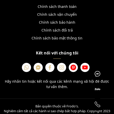
Chính sách thanh toán
Chính sách vận chuyển
Chính sách bảo hành
Chính sách đổi trả
Chính sách bảo mật thông tin
Kết nối với chúng tôi
Hãy nhắn tin hoặc kết nối qua các kênh mạng xã hội để được
tư vấn thêm.
Bản quyền thuộc về Frodo's.
Nghiêm cấm tất cả các hành vi sao chép bất hợp pháp. Copyright 2023