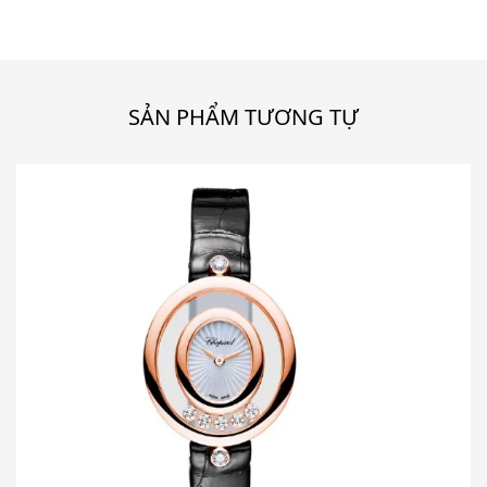
SẢN PHẨM TƯƠNG TỰ