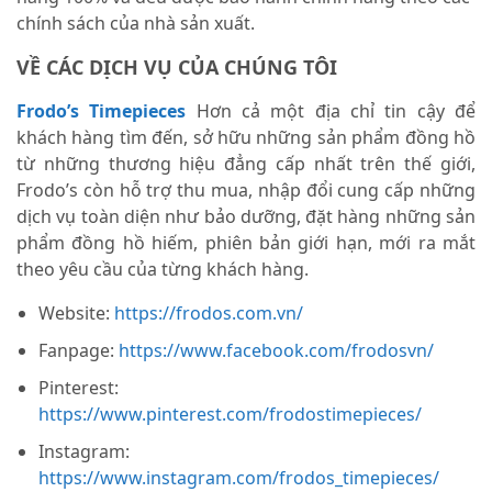
chính sách của nhà sản xuất.
VỀ CÁC DỊCH VỤ CỦA CHÚNG TÔI
Frodo’s Timepieces
Hơn cả một địa chỉ tin cậy để
khách hàng tìm đến, sở hữu những sản phẩm đồng hồ
từ những thương hiệu đẳng cấp nhất trên thế giới,
Frodo’s còn hỗ trợ thu mua, nhập đổi cung cấp những
dịch vụ toàn diện như bảo dưỡng, đặt hàng những sản
phẩm đồng hồ hiếm, phiên bản giới hạn, mới ra mắt
theo yêu cầu của từng khách hàng.
Website:
https://frodos.com.vn/
Fanpage:
https://www.facebook.com/frodosvn/
Pinterest:
https://www.pinterest.com/frodostimepieces/
Instagram:
https://www.instagram.com/frodos_timepieces/