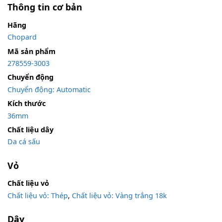
Thông tin cơ bản
Hãng
Chopard
Mã sản phẩm
278559-3003
Chuyển động
Chuyển động: Automatic
Kích thước
36mm
Chất liệu dây
Da cá sấu
Vỏ
Chất liệu vỏ
Chất liệu vỏ: Thép
,
Chất liệu vỏ: Vàng trắng 18k
Dây