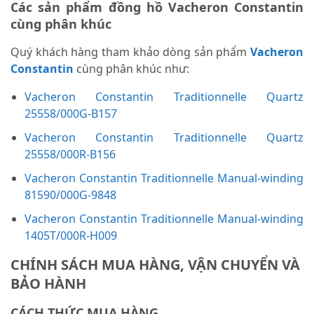
Các sản phẩm đồng hồ Vacheron Constantin
cùng phân khúc
Quý khách hàng tham khảo dòng sản phẩm
Vacheron
Constantin
cùng phân khúc như:
Vacheron Constantin Traditionnelle Quartz
25558/000G-B157
Vacheron Constantin Traditionnelle Quartz
25558/000R-B156
Vacheron Constantin Traditionnelle Manual-winding
81590/000G-9848
Vacheron Constantin Traditionnelle Manual-winding
1405T/000R-H009
CHÍNH SÁCH MUA HÀNG, VẬN CHUYỂN VÀ
BẢO HÀNH
CÁCH THỨC MUA HÀNG