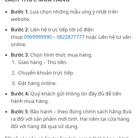
Bước 1
: Lựa chọn những mẫu ưng ý nhất trên
website.
Bước 2
: Liên hệ trực tiếp tới số điện
thoại
0969999990
–
0822877777
hoặc Liên hệ tư vấn
online.
Bước 3
: Chọn hình thức mua hàng:
Giao hàng – Thu tiền.
Chuyển khoản trực tiếp.
Đặt hàng online.
Bước 4:
Quý khách gửi thông tin đầy đủ để tiến
hành mua hàng.
Bước 5
: Bảo hành – theo đúng chính sách hãng đưa
ra đối với sản phẩm mới tinh. Hai năm tại cửa hàng
đối với hàng đã qua sử dụng.