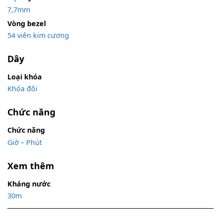
7,7mm
Vòng bezel
54 viên kim cương
Dây
Loại khóa
Khóa đôi
Chức năng
Chức năng
Giờ – Phút
Xem thêm
Kháng nước
30m