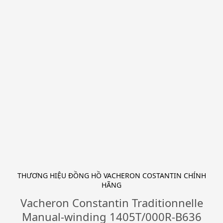
THƯƠNG HIỆU ĐỒNG HỒ VACHERON COSTANTIN CHÍNH
HÃNG
Vacheron Constantin Traditionnelle
Manual-winding 1405T/000R-B636