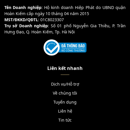
Tên Doanh nghiệp
: Hộ kinh doanh Hiệp Phát do UBND quận
Hoàn Kiếm cấp ngày 10 tháng 04 năm 2015
MST/ĐKKD/QĐTL
: 01C8023307
Trụ sở Doanh nghiệp
: Số 01 phố Nguyễn Gia Thiều, P. Trần
Hưng Đạo, Q. Hoàn Kiếm, Tp. Hà Nội
Liên kết nhanh
Dịch vụ/Hỗ trợ
Về chúng tôi
Tuyển dụng
Liên hệ
Tin tức