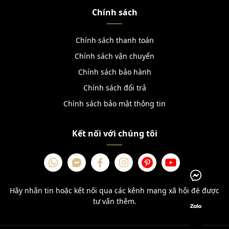
Chính sách
Chính sách thanh toán
Chính sách vận chuyển
Chính sách bảo hành
Chính sách đổi trả
Chính sách bảo mật thông tin
Kết nối với chúng tôi
Hãy nhắn tin hoặc kết nối qua các kênh mạng xã hội để được
tư vấn thêm.