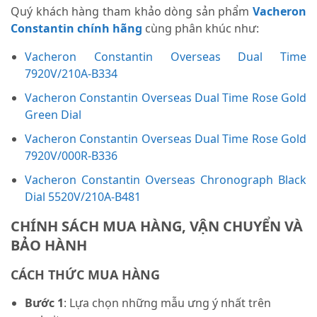
Quý khách hàng tham khảo dòng sản phẩm
Vacheron
Constantin chính hãng
cùng phân khúc như:
Vacheron Constantin Overseas Dual Time
7920V/210A-B334
Vacheron Constantin Overseas Dual Time Rose Gold
Green Dial
Vacheron Constantin Overseas Dual Time Rose Gold
7920V/000R-B336
Vacheron Constantin Overseas Chronograph Black
Dial 5520V/210A-B481
CHÍNH SÁCH MUA HÀNG, VẬN CHUYỂN VÀ
BẢO HÀNH
CÁCH THỨC MUA HÀNG
Bước 1
: Lựa chọn những mẫu ưng ý nhất trên