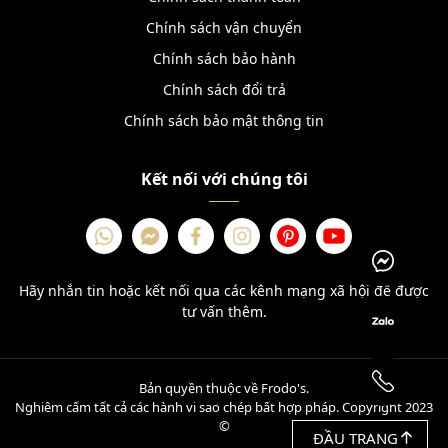
Chính sách vận chuyển
Chính sách bảo hành
Chính sách đổi trả
Chính sách bảo mật thông tin
Kết nối với chúng tôi
Hãy nhắn tin hoặc kết nối qua các kênh mạng xã hội để được
tư vấn thêm.
Bản quyền thuộc về Frodo's.
Nghiêm cấm tất cả các hành vi sao chép bất hợp pháp. Copyright 2023
©
ĐẦU TRANG