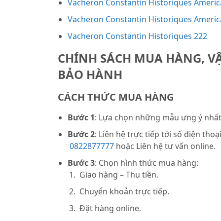
Vacheron Constantin Historiques Ameri
Vacheron Constantin Historiques Ameri
Vacheron Constantin Historiques 222
CHÍNH SÁCH MUA HÀNG, V
BẢO HÀNH
CÁCH THỨC MUA HÀNG
Bước 1
: Lựa chọn những mẫu ưng ý nhất 
Bước 2
: Liên hệ trực tiếp tới số điện thoạ
0822877777
hoặc Liên hệ tư vấn online.
Bước 3
: Chọn hình thức mua hàng:
Giao hàng – Thu tiền.
Chuyển khoản trực tiếp.
Đặt hàng online.