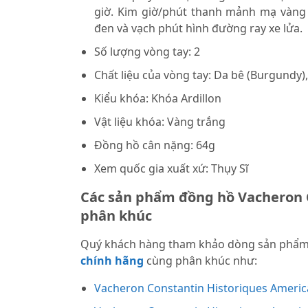
giờ. Kim giờ/phút thanh mảnh mạ vàng 
đen và vạch phút hình đường ray xe lửa.
Số lượng vòng tay: 2
Chất liệu của vòng tay: Da bê (Burgundy)
Kiểu khóa: Khóa Ardillon
Vật liệu khóa: Vàng trắng
Đồng hồ cân nặng: 64g
Xem quốc gia xuất xứ: Thụy Sĩ
Các sản phẩm đồng hồ Vacheron 
phân khúc
Quý khách hàng tham khảo dòng sản phẩ
chính hãng
cùng phân khúc như:
Vacheron Constantin Historiques Ameri