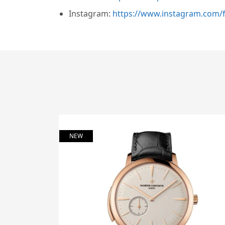
Instagram:
https://www.instagram.com/f
NEW