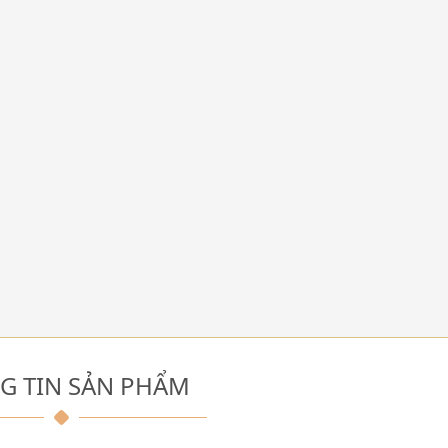
G TIN SẢN PHẨM