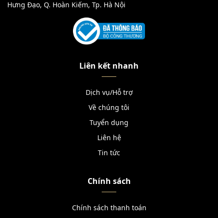
Hưng Đạo, Q. Hoàn Kiếm, Tp. Hà Nội
Liên kết nhanh
Dịch vụ/Hỗ trợ
Về chúng tôi
Tuyển dụng
Liên hệ
Tin tức
Chính sách
Chính sách thanh toán