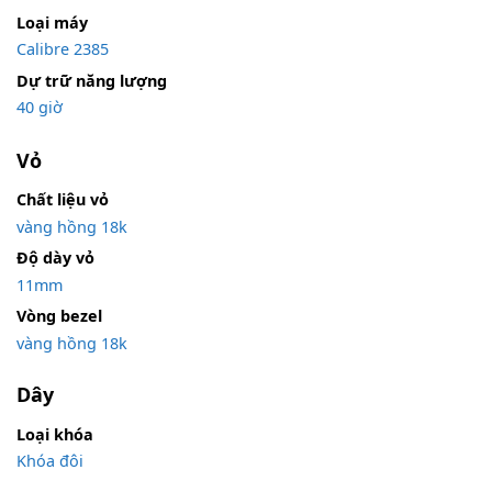
Loại máy
Calibre 2385
Dự trữ năng lượng
40 giờ
Vỏ
Chất liệu vỏ
vàng hồng 18k
Độ dày vỏ
11mm
Vòng bezel
vàng hồng 18k
Dây
Loại khóa
Khóa đôi