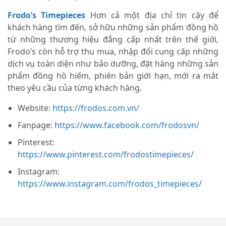
Frodo’s Timepieces
Hơn cả một địa chỉ tin cậy để
khách hàng tìm đến, sở hữu những sản phẩm đồng hồ
từ những thương hiệu đẳng cấp nhất trên thế giới,
Frodo’s còn hỗ trợ thu mua, nhập đổi cung cấp những
dịch vụ toàn diện như bảo dưỡng, đặt hàng những sản
phẩm đồng hồ hiếm, phiên bản giới hạn, mới ra mắt
theo yêu cầu của từng khách hàng.
Website:
https://frodos.com.vn/
Fanpage:
https://www.facebook.com/frodosvn/
Pinterest:
https://www.pinterest.com/frodostimepieces/
Instagram:
https://www.instagram.com/frodos_timepieces/