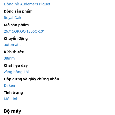
Đồng hồ Audemars Piguet
Dòng sản phẩm
Royal Oak
Mã sản phẩm
26715OR.OO.1356OR.01
Chuyển động
automatic
Kích thước
38mm
Chất liệu dây
vàng hồng 18k
Hộp đựng và giấy chứng nhận
Đi kèm
Tình trạng
Mới tinh
Bộ máy