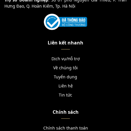
Hưng Đạo, Q. Hoàn Kiếm, Tp. Hà Nội
Liên kết nhanh
Dịch vụ/Hỗ trợ
Về chúng tôi
Tuyển dụng
Liên hệ
Tin tức
Chính sách
Chính sách thanh toán