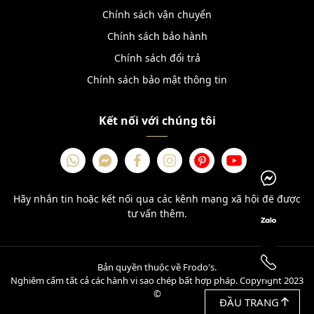
Chính sách vận chuyển
Chính sách bảo hành
Chính sách đổi trả
Chính sách bảo mật thông tin
Kết nối với chúng tôi
Hãy nhắn tin hoặc kết nối qua các kênh mạng xã hội để được
tư vấn thêm.
Bản quyền thuộc về Frodo's.
Nghiêm cấm tất cả các hành vi sao chép bất hợp pháp. Copyright 2023
©
ĐẦU TRANG