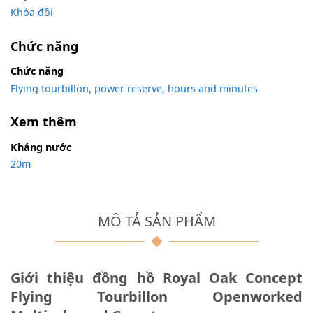
Khóa đôi
Chức năng
Chức năng
Flying tourbillon, power reserve, hours and minutes
Xem thêm
Kháng nước
20m
MÔ TẢ SẢN PHẨM
Giới thiệu đồng hồ Royal Oak Concept
Flying Tourbillon Openworked