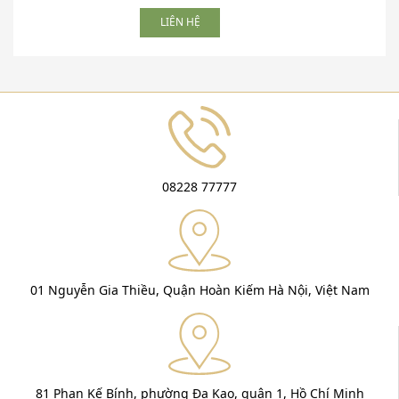
LIÊN HỆ
08228 77777
01 Nguyễn Gia Thiều, Quận Hoàn Kiếm Hà Nội, Việt Nam
81 Phan Kế Bính, phường Đa Kao, quận 1, Hồ Chí Minh