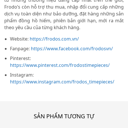
Frodo’s còn hỗ trợ thu mua, nhập đổi cung cấp những
dịch vụ toàn diện như bảo dưỡng, đặt hàng những sản
phẩm đồng hồ hiếm, phiên bản giới hạn, mới ra mắt
theo yêu cầu của từng khách hàng.
Website:
https://frodos.com.vn/
Fanpage:
https://www.facebook.com/frodosvn/
Pinterest:
https://www.pinterest.com/frodostimepieces/
Instagram:
https://www.instagram.com/frodos_timepieces/
SẢN PHẨM TƯƠNG TỰ