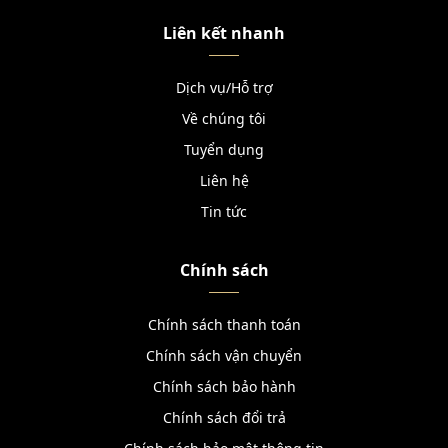
Liên kết nhanh
Dịch vụ/Hỗ trợ
Về chúng tôi
Tuyển dụng
Liên hệ
Tin tức
Chính sách
Chính sách thanh toán
Chính sách vận chuyển
Chính sách bảo hành
Chính sách đổi trả