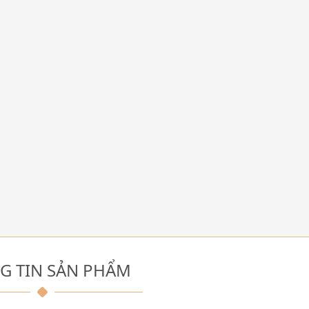
G TIN SẢN PHẨM