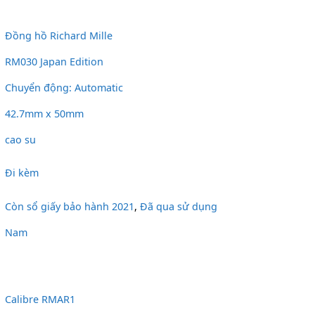
Đồng hồ Richard Mille
RM030 Japan Edition
Chuyển động: Automatic
42.7mm x 50mm
cao su
Đi kèm
Còn sổ giấy bảo hành 2021
,
Đã qua sử dụng
Nam
Calibre RMAR1