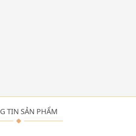
G TIN SẢN PHẨM