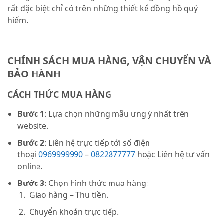
rất đặc biệt chỉ có trên những thiết kế đồng hồ quý
hiếm.
CHÍNH SÁCH MUA HÀNG, VẬN CHUYỂN VÀ
BẢO HÀNH
CÁCH THỨC MUA HÀNG
Bước 1
: Lựa chọn những mẫu ưng ý nhất trên
website.
Bước 2
: Liên hệ trực tiếp tới số điện
thoại
0969999990
–
0822877777
hoặc Liên hệ tư vấn
online.
Bước 3
: Chọn hình thức mua hàng:
Giao hàng – Thu tiền.
Chuyển khoản trực tiếp.