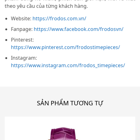
theo yêu cầu của từng khách hàng.
Website:
https://frodos.com.vn/
Fanpage:
https://www.facebook.com/frodosvn/
Pinterest:
https://www.pinterest.com/frodostimepieces/
Instagram:
https://www.instagram.com/frodos_timepieces/
SẢN PHẨM TƯƠNG TỰ