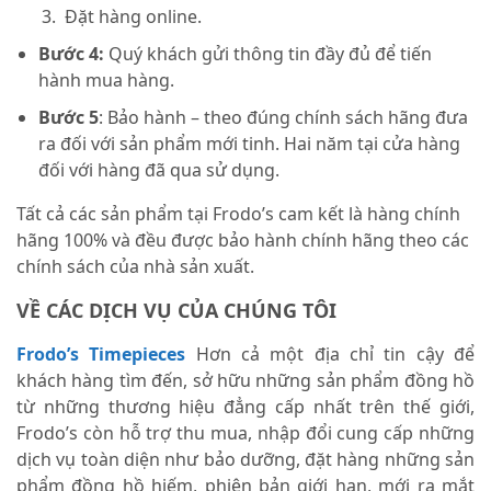
Đặt hàng online.
Bước 4:
Quý khách gửi thông tin đầy đủ để tiến
hành mua hàng.
Bước 5
: Bảo hành – theo đúng chính sách hãng đưa
ra đối với sản phẩm mới tinh. Hai năm tại cửa hàng
đối với hàng đã qua sử dụng.
Tất cả các sản phẩm tại Frodo’s cam kết là hàng chính
hãng 100% và đều được bảo hành chính hãng theo các
chính sách của nhà sản xuất.
VỀ CÁC DỊCH VỤ CỦA CHÚNG TÔI
Frodo’s Timepieces
Hơn cả một địa chỉ tin cậy để
khách hàng tìm đến, sở hữu những sản phẩm đồng hồ
từ những thương hiệu đẳng cấp nhất trên thế giới,
Frodo’s còn hỗ trợ thu mua, nhập đổi cung cấp những
dịch vụ toàn diện như bảo dưỡng, đặt hàng những sản
phẩm đồng hồ hiếm, phiên bản giới hạn, mới ra mắt