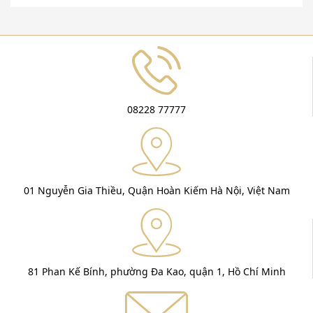
08228 77777
01 Nguyễn Gia Thiều, Quận Hoàn Kiếm Hà Nội, Việt Nam
81 Phan Kế Bính, phường Đa Kao, quận 1, Hồ Chí Minh