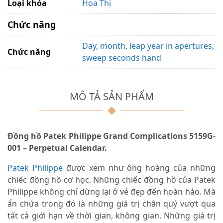
Loại khóa
Hoa Thị
Chức năng
Day, month, leap year in apertures,
Chức năng
sweep seconds hand
MÔ TẢ SẢN PHẨM
Đồng hồ Patek Philippe Grand Complications 5159G-
001 – Perpetual Calendar.
Patek Philippe
được xem như ông hoàng của những
chiếc đồng hồ cơ học. Những chiếc đồng hồ của Patek
Philippe không chỉ dừng lại ở vẻ đẹp đến hoàn hảo. Mà
ẩn chứa trong đó là những giá trị chân quý vượt qua
tất cả giới hạn về thời gian, không gian. Những giá trị