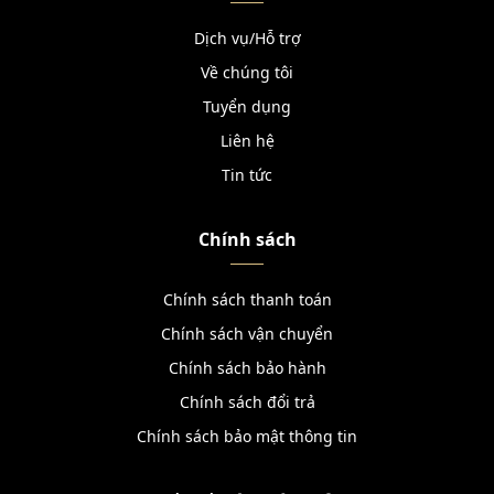
Dịch vụ/Hỗ trợ
Về chúng tôi
Tuyển dụng
Liên hệ
Tin tức
Chính sách
Chính sách thanh toán
Chính sách vận chuyển
Chính sách bảo hành
Chính sách đổi trả
Chính sách bảo mật thông tin