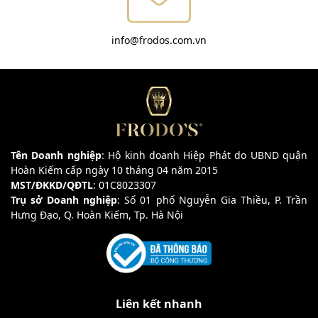
info@frodos.com.vn
Tên Doanh nghiệp
: Hộ kinh doanh Hiệp Phát do UBND quận
Hoàn Kiếm cấp ngày 10 tháng 04 năm 2015
MST/ĐKKD/QĐTL
: 01C8023307
Trụ sở Doanh nghiệp
: Số 01 phố Nguyễn Gia Thiều, P. Trần
Hưng Đạo, Q. Hoàn Kiếm, Tp. Hà Nội
Liên kết nhanh