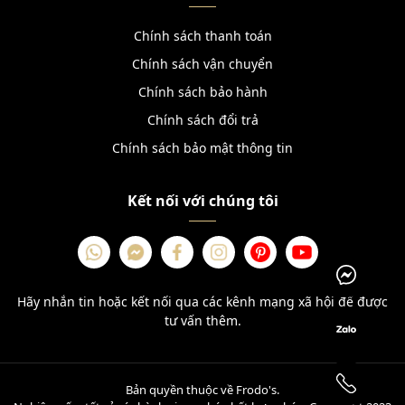
Chính sách thanh toán
Chính sách vận chuyển
Chính sách bảo hành
Chính sách đổi trả
Chính sách bảo mật thông tin
Kết nối với chúng tôi
Hãy nhắn tin hoặc kết nối qua các kênh mạng xã hội để được
tư vấn thêm.
Bản quyền thuộc về Frodo's.