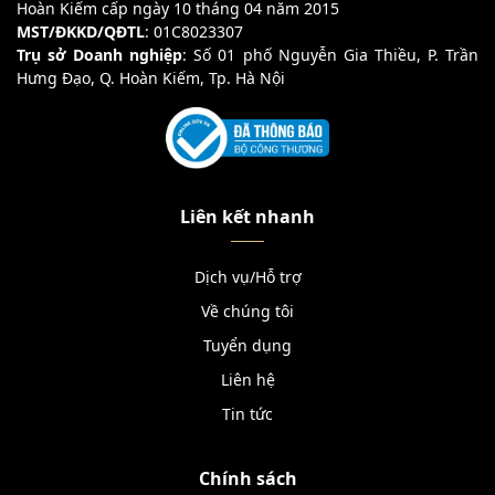
Hoàn Kiếm cấp ngày 10 tháng 04 năm 2015
MST/ĐKKD/QĐTL
: 01C8023307
Trụ sở Doanh nghiệp
: Số 01 phố Nguyễn Gia Thiều, P. Trần
Hưng Đạo, Q. Hoàn Kiếm, Tp. Hà Nội
Liên kết nhanh
Dịch vụ/Hỗ trợ
Về chúng tôi
Tuyển dụng
Liên hệ
Tin tức
Chính sách