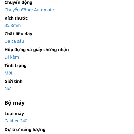
Chuyển động
Chuyển động: Automatic
Kích thước
35.8mm
Chất liệu dây
Da cá sấu
Hộp đựng và giấy chứng nhận
Đi kèm
Tình trạng
Mới
Giới tính
Nữ
Bộ máy
Loại máy
Caliber 240
Dự trữ năng lượng