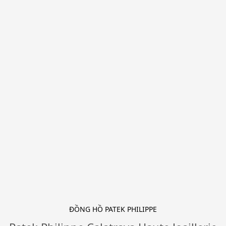
ĐỒNG HỒ PATEK PHILIPPE