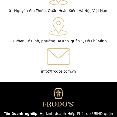
01 Nguyễn Gia Thiều, Quận Hoàn Kiếm Hà Nội, Việt Nam
81 Phan Kế Bính, phường Đa Kao, quận 1, Hồ Chí Minh
info@frodos.com.vn
Tên Doanh nghiệp
: Hộ kinh doanh Hiệp Phát do UBND quận