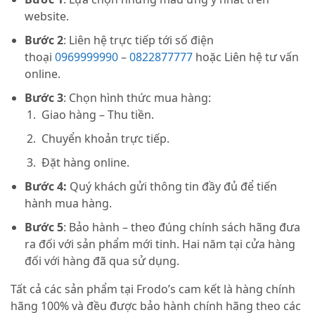
website.
Bước 2
: Liên hệ trực tiếp tới số điện
thoại
0969999990
–
0822877777
hoặc Liên hệ tư vấn
online.
Bước 3
: Chọn hình thức mua hàng:
Giao hàng – Thu tiền.
Chuyển khoản trực tiếp.
Đặt hàng online.
Bước 4:
Quý khách gửi thông tin đầy đủ để tiến
hành mua hàng.
Bước 5
: Bảo hành – theo đúng chính sách hãng đưa
ra đối với sản phẩm mới tinh. Hai năm tại cửa hàng
đối với hàng đã qua sử dụng.
Tất cả các sản phẩm tại Frodo’s cam kết là hàng chính
hãng 100% và đều được bảo hành chính hãng theo các