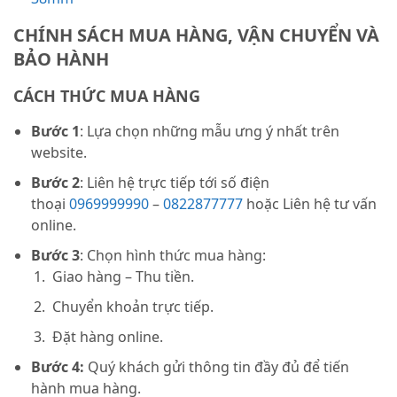
CHÍNH SÁCH MUA HÀNG, VẬN CHUYỂN VÀ
BẢO HÀNH
CÁCH THỨC MUA HÀNG
Bước 1
: Lựa chọn những mẫu ưng ý nhất trên
website.
Bước 2
: Liên hệ trực tiếp tới số điện
thoại
0969999990
–
0822877777
hoặc Liên hệ tư vấn
online.
Bước 3
: Chọn hình thức mua hàng:
Giao hàng – Thu tiền.
Chuyển khoản trực tiếp.
Đặt hàng online.
Bước 4:
Quý khách gửi thông tin đầy đủ để tiến
hành mua hàng.