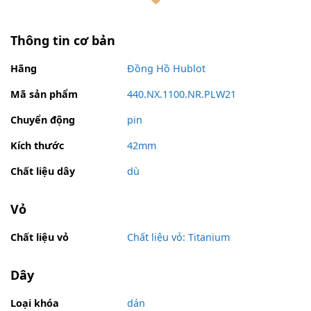
Thông tin cơ bản
Hãng
Đồng Hồ Hublot
Mã sản phẩm
440.NX.1100.NR.PLW21
Chuyển động
pin
Kích thước
42mm
Chất liệu dây
dù
Vỏ
Chất liệu vỏ
Chất liệu vỏ: Titanium
Dây
Loại khóa
dán