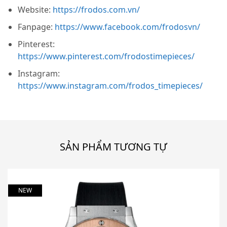
Website:
https://frodos.com.vn/
Fanpage:
https://www.facebook.com/frodosvn/
Pinterest:
https://www.pinterest.com/frodostimepieces/
Instagram:
https://www.instagram.com/frodos_timepieces/
SẢN PHẨM TƯƠNG TỰ
NEW