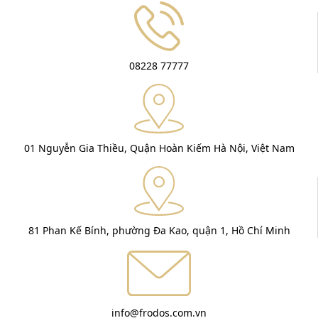
08228 77777
01 Nguyễn Gia Thiều, Quận Hoàn Kiếm Hà Nội, Việt Nam
81 Phan Kế Bính, phường Đa Kao, quận 1, Hồ Chí Minh
info@frodos.com.vn