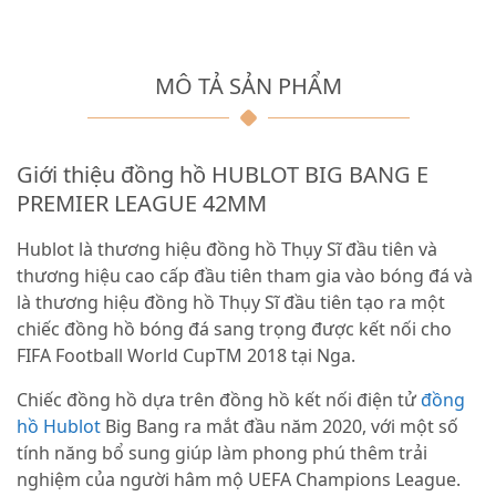
MÔ TẢ SẢN PHẨM
Giới thiệu đồng hồ HUBLOT BIG BANG E
PREMIER LEAGUE 42MM
Hublot là thương hiệu đồng hồ Thụy Sĩ đầu tiên và
thương hiệu cao cấp đầu tiên tham gia vào bóng đá và
là thương hiệu đồng hồ Thụy Sĩ đầu tiên tạo ra một
chiếc đồng hồ bóng đá sang trọng được kết nối cho
FIFA Football World CupTM 2018 tại Nga.
Chiếc đồng hồ dựa trên đồng hồ kết nối điện tử
đồng
hồ Hublot
Big Bang ra mắt đầu năm 2020, với một số
tính năng bổ sung giúp làm phong phú thêm trải
nghiệm của người hâm mộ UEFA Champions League.