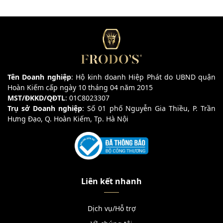
Tên Doanh nghiệp
: Hộ kinh doanh Hiệp Phát do UBND quận
Hoàn Kiếm cấp ngày 10 tháng 04 năm 2015
MST/ĐKKD/QĐTL
: 01C8023307
Trụ sở Doanh nghiệp
: Số 01 phố Nguyễn Gia Thiều, P. Trần
Hưng Đạo, Q. Hoàn Kiếm, Tp. Hà Nội
Liên kết nhanh
Dịch vụ/Hỗ trợ