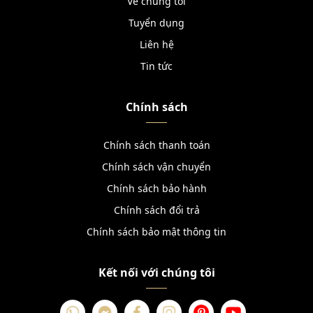
Về chúng tôi
Tuyển dụng
Liên hệ
Tin tức
Chính sách
Chính sách thanh toán
Chính sách vận chuyển
Chính sách bảo hành
Chính sách đổi trả
Chính sách bảo mật thông tin
Kết nối với chúng tôi