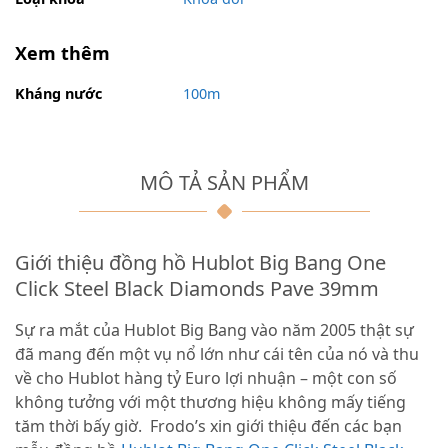
Xem thêm
Kháng nước
100m
MÔ TẢ SẢN PHẨM
Giới thiệu đồng hồ Hublot Big Bang One
Click Steel Black Diamonds Pave 39mm
Sự ra mắt của Hublot Big Bang vào năm 2005 thật sự
đã mang đến một vụ nổ lớn như cái tên của nó và thu
về cho Hublot hàng tỷ Euro lợi nhuận – một con số
không tưởng với một thương hiệu không mấy tiếng
tăm thời bấy giờ. Frodo’s xin giới thiệu đến các bạn