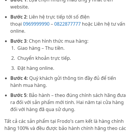
website.
Bước 2
: Liên hệ trực tiếp tới số điện
thoại
0969999990
–
0822877777
hoặc Liên hệ tư vấn
online.
Bước 3
: Chọn hình thức mua hàng:
Giao hàng – Thu tiền.
Chuyển khoản trực tiếp.
Đặt hàng online.
Bước 4:
Quý khách gửi thông tin đầy đủ để tiến
hành mua hàng.
Bước 5
: Bảo hành – theo đúng chính sách hãng đưa
ra đối với sản phẩm mới tinh. Hai năm tại cửa hàng
đối với hàng đã qua sử dụng.
Tất cả các sản phẩm tại Frodo’s cam kết là hàng chính
hãng 100% và đều được bảo hành chính hãng theo các