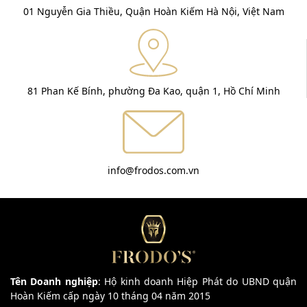
01 Nguyễn Gia Thiều, Quận Hoàn Kiếm Hà Nội, Việt Nam
81 Phan Kế Bính, phường Đa Kao, quận 1, Hồ Chí Minh
info@frodos.com.vn
Tên Doanh nghiệp
: Hộ kinh doanh Hiệp Phát do UBND quận
Hoàn Kiếm cấp ngày 10 tháng 04 năm 2015