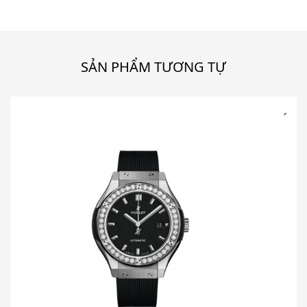
SẢN PHẨM TƯƠNG TỰ