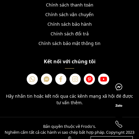
Chính sách thanh toán
Chính sách vận chuyển
Chính sách bảo hành
Chính sách đổi trả
Chính sách bảo mật thông tin
Kết nối với chúng tôi
Hãy nhắn tin hoặc kết nối qua các kênh mạng xã hội để được
tư vấn thêm.
Bản quyền thuộc về Frodo's.
Nghiêm cấm tất cả các hành vi sao chép bất hợp pháp. Copyright 2023
©