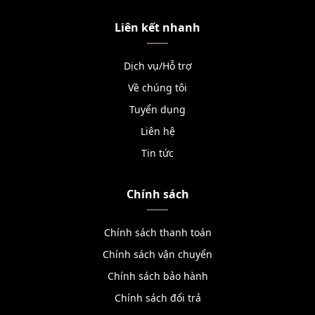
Liên kết nhanh
Dịch vụ/Hỗ trợ
Về chúng tôi
Tuyển dụng
Liên hệ
Tin tức
Chính sách
Chính sách thanh toán
Chính sách vận chuyển
Chính sách bảo hành
Chính sách đổi trả