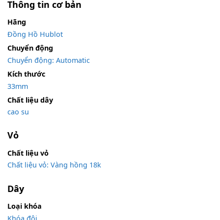
Thông tin cơ bản
Hãng
Đồng Hồ Hublot
Chuyển động
Chuyển động: Automatic
Kích thước
33mm
Chất liệu dây
cao su
Vỏ
Chất liệu vỏ
Chất liệu vỏ: Vàng hồng 18k
Dây
Loại khóa
Khóa đôi