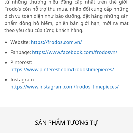
từ những thương hiệu đẳng cấp nhất trên thế giới,
Frodo’s còn hỗ trợ thu mua, nhập đổi cung cấp những
dịch vụ toàn diện như bảo dưỡng, đặt hàng những sản
phẩm đồng hồ hiếm, phiên bản giới hạn, mới ra mắt
theo yêu cầu của từng khách hàng.
Website:
https://frodos.com.vn/
Fanpage:
https://www.facebook.com/frodosvn/
Pinterest:
https://www.pinterest.com/frodostimepieces/
Instagram:
https://www.instagram.com/frodos_timepieces/
SẢN PHẨM TƯƠNG TỰ