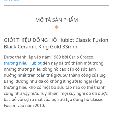
MÔ TẢ SẢN PHẨM
GIỚI THIỆU ĐỒNG HỒ Hublot Classic Fusion
Black Ceramic King Gold 33mm
Được thành lập vào năm 1980 bởi Carlo Crocco,
thương hiệu Hublot
đến nay đã trở thành một trong
những thương hiệu đồng hồ cao cấp có sức ảnh
hưởng nhất trên toàn thế giới. Sự thành công của Big
Bang, dường như đã có không ít người lo ngại rằng
thương hiệu khó có một bộ sưu tập nào có thể thành
công như vậy nữa. Tuy nhiên, mọi suy nghĩ đó đã được
bác bỏ vởi sự ra mắt của bộ sưu tập đồng hồ Classic
Fusion vào năm 2010.