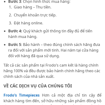
Bước 3
: Chọn hình thức mua hàng:
Giao hàng – Thu tiền.
Chuyển khoản trực tiếp.
Đặt hàng online.
Bước 4:
Quý khách gửi thông tin đầy đủ để tiến
hành mua hàng.
Bước 5
: Bảo hành – theo đúng chính sách hãng đưa
ra đối với sản phẩm mới tinh. Hai năm tại cửa hàng
đối với hàng đã qua sử dụng.
Tất cả các sản phẩm tại Frodo’s cam kết là hàng chính
hãng 100% và đều được bảo hành chính hãng theo các
chính sách của nhà sản xuất.
VỀ CÁC DỊCH VỤ CỦA CHÚNG TÔI
Frodo’s Timepieces
Hơn cả một địa chỉ tin cậy để
khách hàng tìm đến, sở hữu những sản phẩm đồng hồ