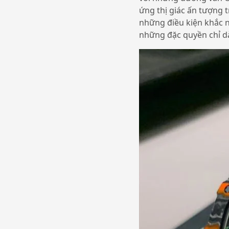
ứng thị giác ấn tượng 
những điều kiện khắc 
những đặc quyền chỉ d