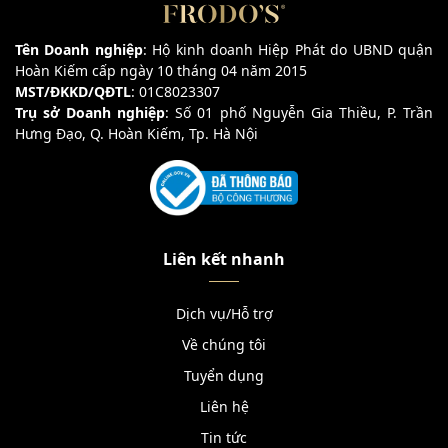
Tên Doanh nghiệp
: Hộ kinh doanh Hiệp Phát do UBND quận
Hoàn Kiếm cấp ngày 10 tháng 04 năm 2015
MST/ĐKKD/QĐTL
: 01C8023307
Trụ sở Doanh nghiệp
: Số 01 phố Nguyễn Gia Thiều, P. Trần
Hưng Đạo, Q. Hoàn Kiếm, Tp. Hà Nội
Liên kết nhanh
Dịch vụ/Hỗ trợ
Về chúng tôi
Tuyển dụng
Liên hệ
Tin tức