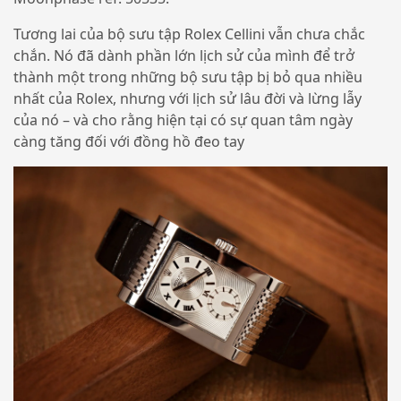
Tương lai của bộ sưu tập Rolex Cellini vẫn chưa chắc
chắn. Nó đã dành phần lớn lịch sử của mình để trở
thành một trong những bộ sưu tập bị bỏ qua nhiều
nhất của Rolex, nhưng với lịch sử lâu đời và lừng lẫy
của nó – và cho rằng hiện tại có sự quan tâm ngày
càng tăng đối với đồng hồ đeo tay