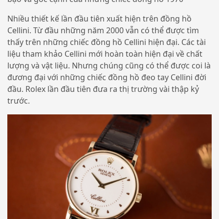
Nhiều thiết kế lần đầu tiên xuất hiện trên đồng hồ
Cellini. Từ đầu những năm 2000 vẫn có thể được tìm
thấy trên những chiếc đồng hồ Cellini hiện đại. Các tài
liệu tham khảo Cellini mới hoàn toàn hiện đại về chất
lượng và vật liệu. Nhưng chúng cũng có thể được coi là
đương đại với những chiếc đồng hồ đeo tay Cellini đời
đầu. Rolex lần đầu tiên đưa ra thị trường vài thập kỷ
trước.