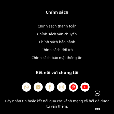
Chính sách
Chính sách thanh toán
Chính sách vận chuyển
Chính sách bảo hành
Chính sách đổi trả
Chính sách bảo mật thông tin
Kết nối với chúng tôi
Hãy nhắn tin hoặc kết nối qua các kênh mạng xã hội để được
tư vấn thêm.