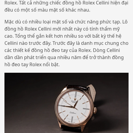
Rolex. Tất cả những chiếc đồng hồ Rolex Cellini hiện đại
đều có một số màu mặt số khác nhau.
Mặc dù có nhiều loại mặt số và chức năng phức tạp. Lô
đồng hồ Rolex Cellini mới nhất này có tính thẩm mỹ
cao. Tổng thể gắn kết hơn nhiều so với bất kỳ thế hệ
Cellini nào trước đây. Trước đây là danh mục chung cho
các thiết kế đồng hồ đeo tay của Rolex. Dòng Cellini
dần dần phát triển qua nhiều năm để trở thành đồng
hồ đeo tay Rolex nổi bật.