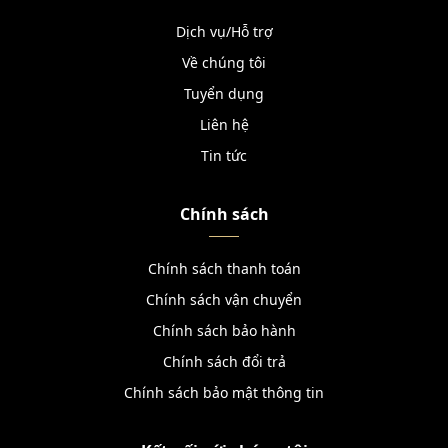
Dịch vụ/Hỗ trợ
Về chúng tôi
Tuyển dụng
Liên hệ
Tin tức
Chính sách
Chính sách thanh toán
Chính sách vận chuyển
Chính sách bảo hành
Chính sách đổi trả
Chính sách bảo mật thông tin