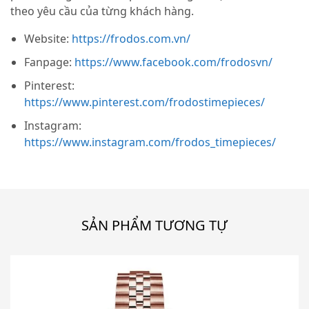
theo yêu cầu của từng khách hàng.
Website:
https://frodos.com.vn/
Fanpage:
https://www.facebook.com/frodosvn/
Pinterest:
https://www.pinterest.com/frodostimepieces/
Instagram:
https://www.instagram.com/frodos_timepieces/
SẢN PHẨM TƯƠNG TỰ