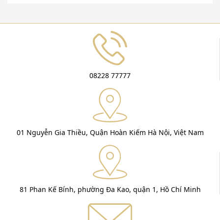
08228 77777
01 Nguyễn Gia Thiều, Quận Hoàn Kiếm Hà Nội, Việt Nam
81 Phan Kế Bính, phường Đa Kao, quận 1, Hồ Chí Minh