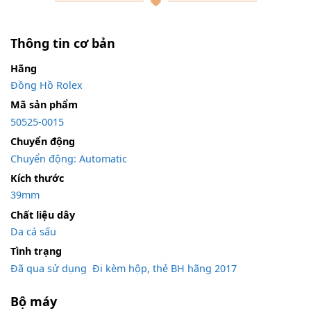
Thông tin cơ bản
Hãng
Đồng Hồ Rolex
Mã sản phẩm
50525-0015
Chuyển động
Chuyển động: Automatic
Kích thước
39mm
Chất liệu dây
Da cá sấu
Tình trạng
Đã qua sử dụng
,
Đi kèm hộp, thẻ BH hãng 2017
Bộ máy