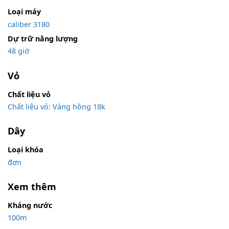
Loại máy
caliber 3180
Dự trữ năng lượng
48 giờ
Vỏ
Chất liệu vỏ
Chất liệu vỏ: Vàng hồng 18k
Dây
Loại khóa
đơn
Xem thêm
Kháng nước
100m