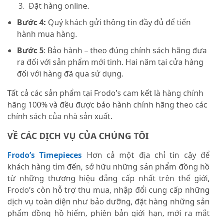
Đặt hàng online.
Bước 4:
Quý khách gửi thông tin đầy đủ để tiến
hành mua hàng.
Bước 5
: Bảo hành – theo đúng chính sách hãng đưa
ra đối với sản phẩm mới tinh. Hai năm tại cửa hàng
đối với hàng đã qua sử dụng.
Tất cả các sản phẩm tại Frodo’s cam kết là hàng chính
hãng 100% và đều được bảo hành chính hãng theo các
chính sách của nhà sản xuất.
VỀ CÁC DỊCH VỤ CỦA CHÚNG TÔI
Frodo’s Timepieces
Hơn cả một địa chỉ tin cậy để
khách hàng tìm đến, sở hữu những sản phẩm đồng hồ
từ những thương hiệu đẳng cấp nhất trên thế giới,
Frodo’s còn hỗ trợ thu mua, nhập đổi cung cấp những
dịch vụ toàn diện như bảo dưỡng, đặt hàng những sản
phẩm đồng hồ hiếm, phiên bản giới hạn, mới ra mắt