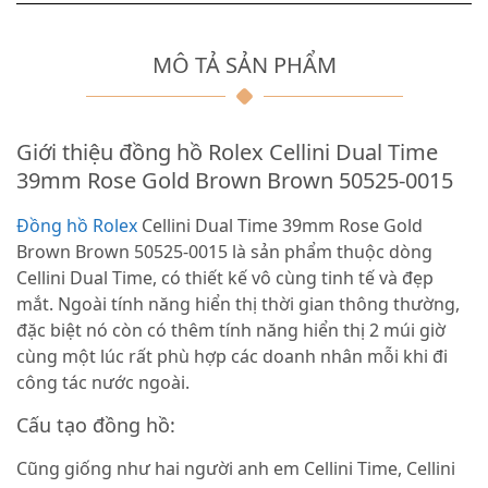
MÔ TẢ SẢN PHẨM
Giới thiệu đồng hồ Rolex Cellini Dual Time
39mm Rose Gold Brown Brown 50525-0015
Đồng hồ Rolex
Cellini Dual Time 39mm Rose Gold
Brown Brown 50525-0015 là sản phẩm thuộc dòng
Cellini Dual Time, có thiết kế vô cùng tinh tế và đẹp
mắt. Ngoài tính năng hiển thị thời gian thông thường,
đặc biệt nó còn có thêm tính năng hiển thị 2 múi giờ
cùng một lúc rất phù hợp các doanh nhân mỗi khi đi
công tác nước ngoài.
Cấu tạo đồng hồ:
Cũng giống như hai người anh em Cellini Time, Cellini