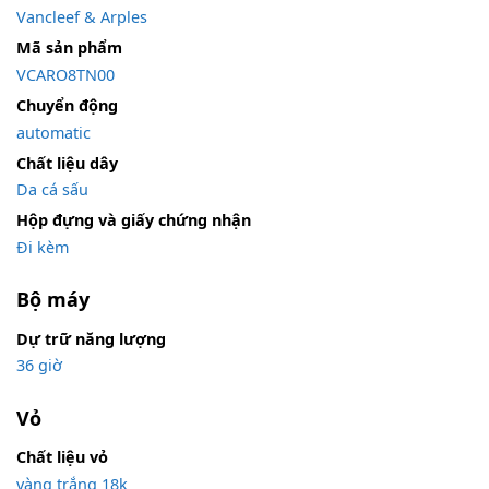
Vancleef & Arples
Mã sản phẩm
VCARO8TN00
Chuyển động
automatic
Chất liệu dây
Da cá sấu
Hộp đựng và giấy chứng nhận
Đi kèm
Bộ máy
Dự trữ năng lượng
36 giờ
Vỏ
Chất liệu vỏ
vàng trắng 18k