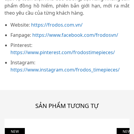
phẩm đồng hồ hiếm, phiên bản giới hạn, mới ra mắt
theo yêu cầu của từng khách hàng.
Website:
https://frodos.com.vn/
Fanpage:
https://www.facebook.com/frodosvn/
Pinterest:
https://www.pinterest.com/frodostimepieces/
Instagram:
https://www.instagram.com/frodos_timepieces/
SẢN PHẨM TƯƠNG TỰ
NEW
NEW