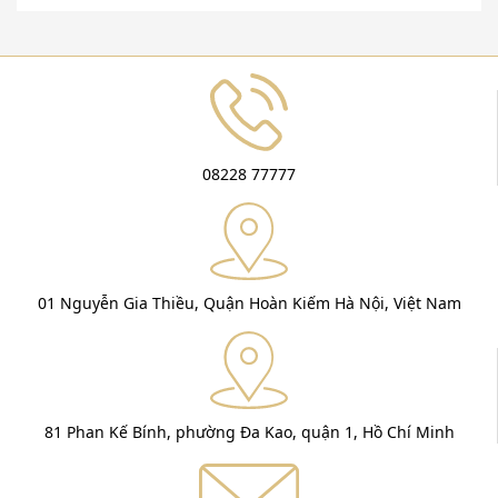
08228 77777
01 Nguyễn Gia Thiều, Quận Hoàn Kiếm Hà Nội, Việt Nam
81 Phan Kế Bính, phường Đa Kao, quận 1, Hồ Chí Minh