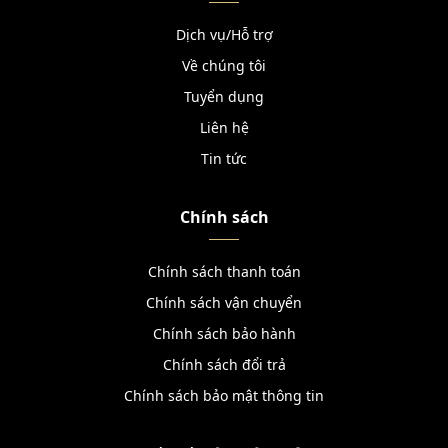
Dịch vụ/Hỗ trợ
Về chúng tôi
Tuyển dụng
Liên hệ
Tin tức
Chính sách
Chính sách thanh toán
Chính sách vận chuyển
Chính sách bảo hành
Chính sách đổi trả
Chính sách bảo mật thông tin