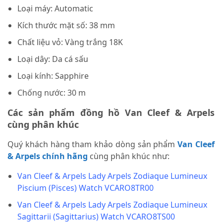
Loại máy: Automatic
Kích thước mặt số: 38 mm
Chất liệu vỏ: Vàng trắng 18K
Loại dây: Da cá sấu
Loại kính: Sapphire
Chống nước: 30 m
Các sản phẩm đồng hồ Van Cleef & Arpels
cùng phân khúc
Quý khách hàng tham khảo dòng sản phẩm
Van Cleef
& Arpels chính hãng
cùng phân khúc như:
Van Cleef & Arpels Lady Arpels Zodiaque Lumineux
Piscium (Pisces) Watch VCARO8TR00
Van Cleef & Arpels Lady Arpels Zodiaque Lumineux
Sagittarii (Sagittarius) Watch VCARO8TS00