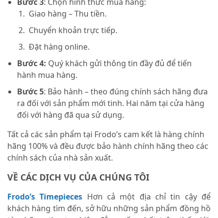
Bước 3
: Chọn hình thức mua hàng:
Giao hàng – Thu tiền.
Chuyển khoản trực tiếp.
Đặt hàng online.
Bước 4:
Quý khách gửi thông tin đầy đủ để tiến
hành mua hàng.
Bước 5
: Bảo hành – theo đúng chính sách hãng đưa
ra đối với sản phẩm mới tinh. Hai năm tại cửa hàng
đối với hàng đã qua sử dụng.
Tất cả các sản phẩm tại Frodo’s cam kết là hàng chính
hãng 100% và đều được bảo hành chính hãng theo các
chính sách của nhà sản xuất.
VỀ CÁC DỊCH VỤ CỦA CHÚNG TÔI
Frodo’s Timepieces
Hơn cả một địa chỉ tin cậy để
khách hàng tìm đến, sở hữu những sản phẩm đồng hồ