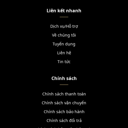
Liên kết nhanh
Dịch vụ/Hỗ trợ
Về chúng tôi
Tuyển dụng
Liên hệ
Tin tức
Chính sách
Chính sách thanh toán
Chính sách vận chuyển
Chính sách bảo hành
Chính sách đổi trả