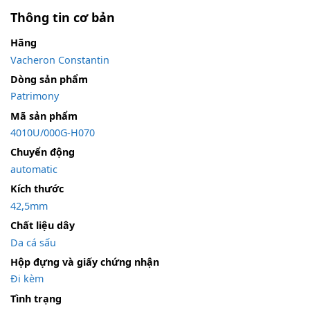
Thông tin cơ bản
Hãng
Vacheron Constantin
Dòng sản phẩm
Patrimony
Mã sản phẩm
4010U/000G-H070
Chuyển động
automatic
Kích thước
42,5mm
Chất liệu dây
Da cá sấu
Hộp đựng và giấy chứng nhận
Đi kèm
Tình trạng