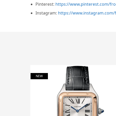
Pinterest:
https://www.pinterest.com/fr
Instagram:
https://www.instagram.com/f
NEW