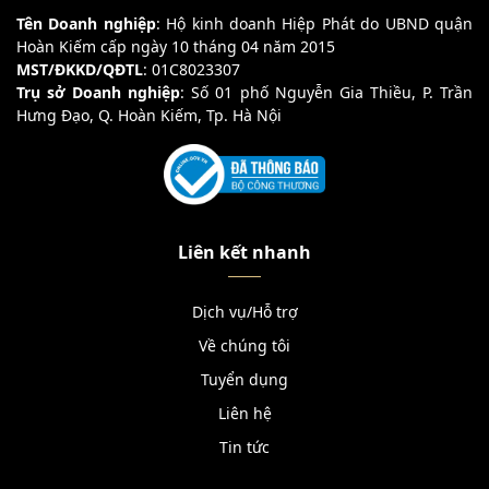
Tên Doanh nghiệp
: Hộ kinh doanh Hiệp Phát do UBND quận
Hoàn Kiếm cấp ngày 10 tháng 04 năm 2015
MST/ĐKKD/QĐTL
: 01C8023307
Trụ sở Doanh nghiệp
: Số 01 phố Nguyễn Gia Thiều, P. Trần
Hưng Đạo, Q. Hoàn Kiếm, Tp. Hà Nội
Liên kết nhanh
Dịch vụ/Hỗ trợ
Về chúng tôi
Tuyển dụng
Liên hệ
Tin tức