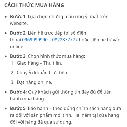
CÁCH THỨC MUA HÀNG
Bước 1
: Lựa chọn những mẫu ưng ý nhất trên
website.
Bước 2
: Liên hệ trực tiếp tới số điện
thoại
0969999990
–
0822877777
hoặc Liên hệ tư vấn
online.
Bước 3
: Chọn hình thức mua hàng:
Giao hàng – Thu tiền.
Chuyển khoản trực tiếp.
Đặt hàng online.
Bước 4:
Quý khách gửi thông tin đầy đủ để tiến
hành mua hàng.
Bước 5
: Bảo hành – theo đúng chính sách hãng đưa
ra đối với sản phẩm mới tinh. Hai năm tại cửa hàng
đối với hàng đã qua sử dụng.