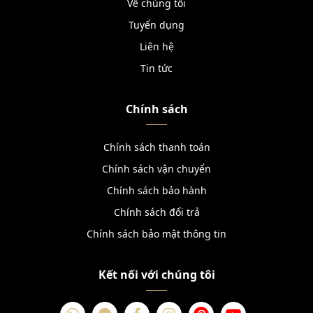
Về chúng tôi
Tuyển dụng
Liên hệ
Tin tức
Chính sách
Chính sách thanh toán
Chính sách vận chuyển
Chính sách bảo hành
Chính sách đổi trả
Chính sách bảo mật thông tin
Kết nối với chúng tôi