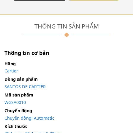
THÔNG TIN SẢN PHẨM
Thông tin cơ bản
Hãng
Cartier
Dòng sản phẩm
SANTOS DE CARTIER
Mã sản phẩm
WGSA0010
Chuyển động
Chuyển động: Automatic
Kích thước