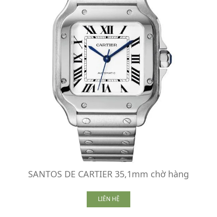
SANTOS DE CARTIER 35,1mm chờ hàng
LIÊN HỆ