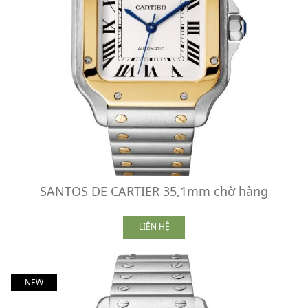
SANTOS DE CARTIER 35,1mm chờ hàng
LIÊN HỆ
NEW