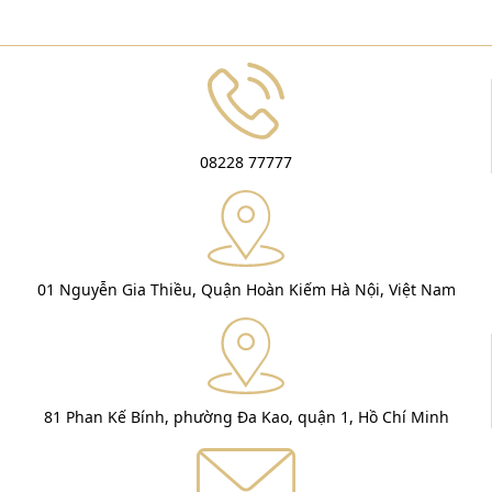
08228 77777
01 Nguyễn Gia Thiều, Quận Hoàn Kiếm Hà Nội, Việt Nam
81 Phan Kế Bính, phường Đa Kao, quận 1, Hồ Chí Minh