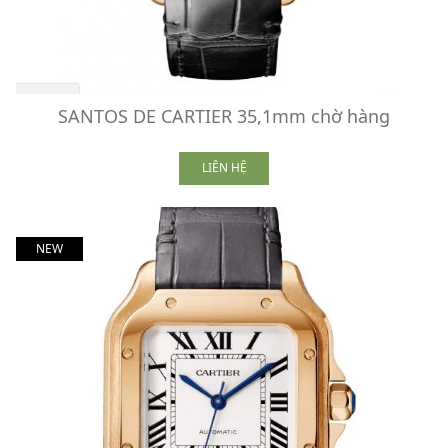
SANTOS DE CARTIER 35,1mm chờ hàng
LIÊN HỆ
NEW