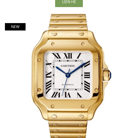
LIÊN HỆ
NEW