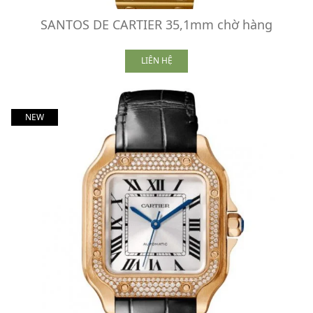
SANTOS DE CARTIER 35,1mm chờ hàng
LIÊN HỆ
NEW