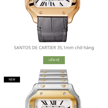
SANTOS DE CARTIER 35,1mm chờ hàng
LIÊN HỆ
NEW