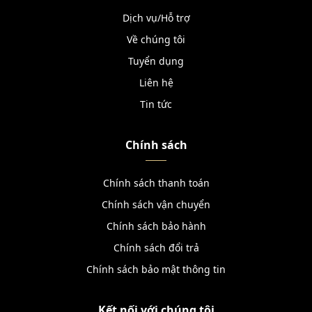
Dịch vụ/Hỗ trợ
Về chúng tôi
Tuyển dụng
Liên hệ
Tin tức
Chính sách
Chính sách thanh toán
Chính sách vận chuyển
Chính sách bảo hành
Chính sách đổi trả
Chính sách bảo mật thông tin
Kết nối với chúng tôi