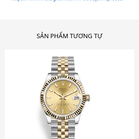
SẢN PHẨM TƯƠNG TỰ