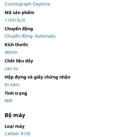
Cosmograph Daytona
Mã sản phẩm
116515LN
Chuyển động
Chuyển động: Automatic
Kích thước
40mm
Chất liệu dây
cao su
Hộp đựng và giấy chứng nhận
Đi kèm
Tình trạng
Mới
Bộ máy
Loại máy
Caliber 4130