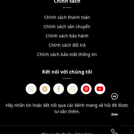
Chính sách
Chính sách thanh toán
Chính sách vận chuyển
Chính sách bảo hành
Chính sách đổi trả
Chính sách bảo mật thông tin
Kết nối với chúng tôi
Hãy nhắn tin hoặc kết nối qua các kênh mạng xã hội để được
tư vấn thêm.