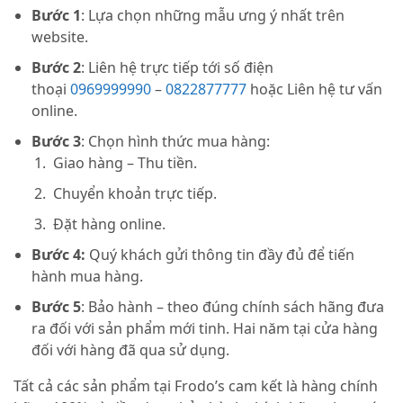
Bước 1
: Lựa chọn những mẫu ưng ý nhất trên
website.
Bước 2
: Liên hệ trực tiếp tới số điện
thoại
0969999990
–
0822877777
hoặc Liên hệ tư vấn
online.
Bước 3
: Chọn hình thức mua hàng:
Giao hàng – Thu tiền.
Chuyển khoản trực tiếp.
Đặt hàng online.
Bước 4:
Quý khách gửi thông tin đầy đủ để tiến
hành mua hàng.
Bước 5
: Bảo hành – theo đúng chính sách hãng đưa
ra đối với sản phẩm mới tinh. Hai năm tại cửa hàng
đối với hàng đã qua sử dụng.
Tất cả các sản phẩm tại Frodo’s cam kết là hàng chính