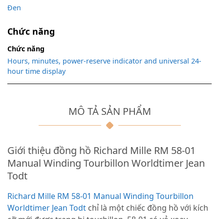
Đen
Chức năng
Chức năng
Hours, minutes, power-reserve indicator and universal 24-
hour time display
MÔ TẢ SẢN PHẨM
Giới thiệu đồng hồ Richard Mille RM 58-01
Manual Winding Tourbillon Worldtimer Jean
Todt
Richard Mille RM 58-01 Manual Winding Tourbillon
Worldtimer Jean Todt
chỉ là một chiếc đồng hồ với kích