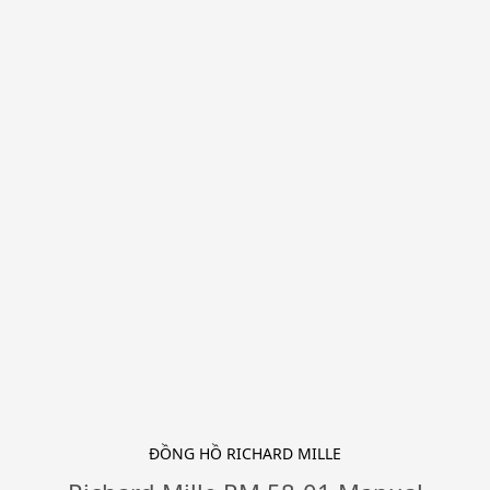
ĐỒNG HỒ RICHARD MILLE