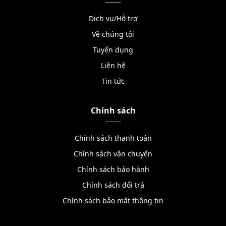
Dịch vụ/Hỗ trợ
Về chúng tôi
Tuyển dụng
Liên hệ
Tin tức
Chính sách
Chính sách thanh toán
Chính sách vận chuyển
Chính sách bảo hành
Chính sách đổi trả
Chính sách bảo mật thông tin