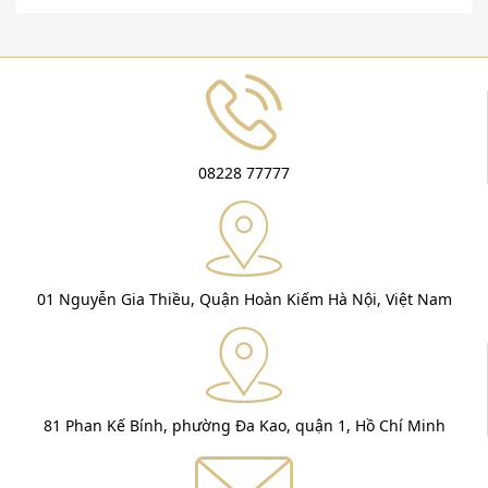
08228 77777
01 Nguyễn Gia Thiều, Quận Hoàn Kiếm Hà Nội, Việt Nam
81 Phan Kế Bính, phường Đa Kao, quận 1, Hồ Chí Minh