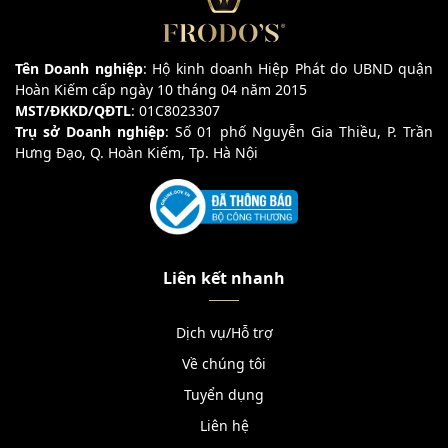
Tên Doanh nghiệp
: Hộ kinh doanh Hiệp Phát do UBND quận
Hoàn Kiếm cấp ngày 10 tháng 04 năm 2015
MST/ĐKKD/QĐTL
: 01C8023307
Trụ sở Doanh nghiệp
: Số 01 phố Nguyễn Gia Thiều, P. Trần
Hưng Đạo, Q. Hoàn Kiếm, Tp. Hà Nội
Liên kết nhanh
Dịch vụ/Hỗ trợ
Về chúng tôi
Tuyển dụng
Liên hệ