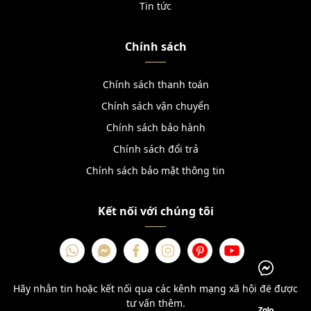
Tin tức
Chính sách
Chính sách thanh toán
Chính sách vận chuyển
Chính sách bảo hành
Chính sách đổi trả
Chính sách bảo mật thông tin
Kết nối với chúng tôi
Hãy nhắn tin hoặc kết nối qua các kênh mạng xã hội để được
tư vấn thêm.