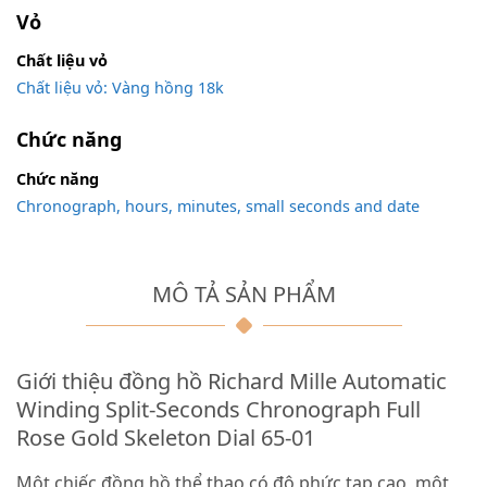
Vỏ
Chất liệu vỏ
Chất liệu vỏ: Vàng hồng 18k
Chức năng
Chức năng
Chronograph, hours, minutes, small seconds and date
MÔ TẢ SẢN PHẨM
Giới thiệu đồng hồ Richard Mille Automatic
Winding Split-Seconds Chronograph Full
Rose Gold Skeleton Dial 65-01
Một chiếc đồng hồ thể thao có độ phức tạp cao, một