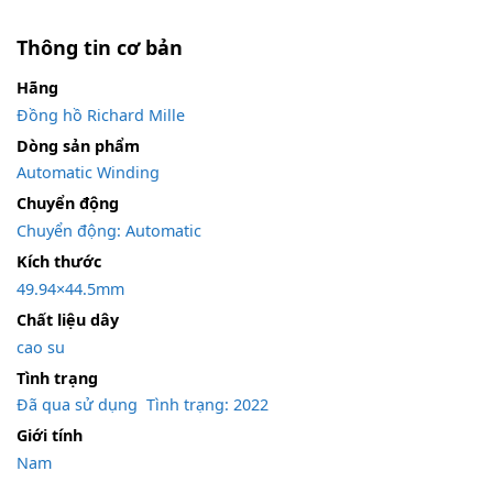
Thông tin cơ bản
Hãng
Đồng hồ Richard Mille
Dòng sản phẩm
Automatic Winding
Chuyển động
Chuyển động: Automatic
Kích thước
49.94×44.5mm
Chất liệu dây
cao su
Tình trạng
Đã qua sử dụng
,
Tình trạng: 2022
Giới tính
Nam