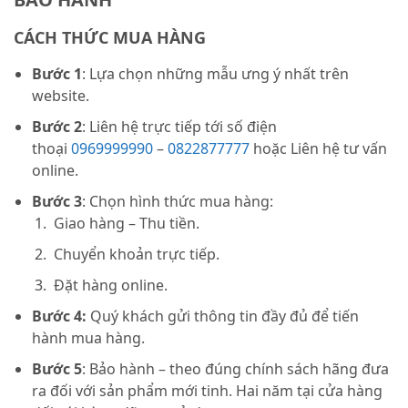
CÁCH THỨC MUA HÀNG
Bước 1
: Lựa chọn những mẫu ưng ý nhất trên
website.
Bước 2
: Liên hệ trực tiếp tới số điện
thoại
0969999990
–
0822877777
hoặc Liên hệ tư vấn
online.
Bước 3
: Chọn hình thức mua hàng:
Giao hàng – Thu tiền.
Chuyển khoản trực tiếp.
Đặt hàng online.
Bước 4:
Quý khách gửi thông tin đầy đủ để tiến
hành mua hàng.
Bước 5
: Bảo hành – theo đúng chính sách hãng đưa
ra đối với sản phẩm mới tinh. Hai năm tại cửa hàng