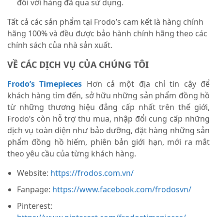
đối với hàng đã qua sử dụng.
Tất cả các sản phẩm tại Frodo’s cam kết là hàng chính
hãng 100% và đều được bảo hành chính hãng theo các
chính sách của nhà sản xuất.
VỀ CÁC DỊCH VỤ CỦA CHÚNG TÔI
Frodo’s Timepieces
Hơn cả một địa chỉ tin cậy để
khách hàng tìm đến, sở hữu những sản phẩm đồng hồ
từ những thương hiệu đẳng cấp nhất trên thế giới,
Frodo’s còn hỗ trợ thu mua, nhập đổi cung cấp những
dịch vụ toàn diện như bảo dưỡng, đặt hàng những sản
phẩm đồng hồ hiếm, phiên bản giới hạn, mới ra mắt
theo yêu cầu của từng khách hàng.
Website:
https://frodos.com.vn/
Fanpage:
https://www.facebook.com/frodosvn/
Pinterest: