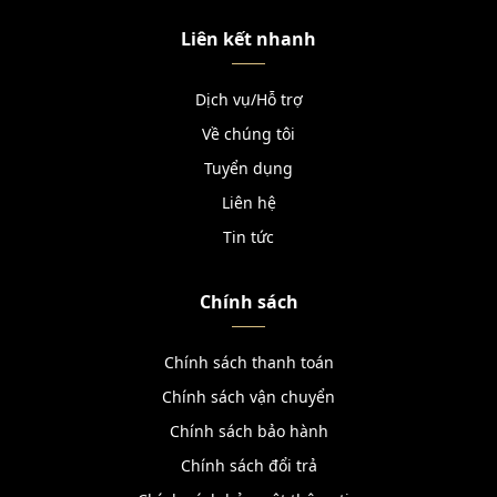
Liên kết nhanh
Dịch vụ/Hỗ trợ
Về chúng tôi
Tuyển dụng
Liên hệ
Tin tức
Chính sách
Chính sách thanh toán
Chính sách vận chuyển
Chính sách bảo hành
Chính sách đổi trả