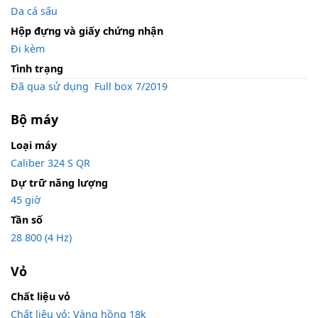
Da cá sấu
Hộp đựng và giấy chứng nhận
Đi kèm
Tình trạng
Đã qua sử dụng
,
Full box 7/2019
Bộ máy
Loại máy
Caliber 324 S QR
Dự trữ năng lượng
45 giờ
Tần số
28 800 (4 Hz)
Vỏ
Chất liệu vỏ
Chất liệu vỏ: Vàng hồng 18k