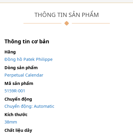
THÔNG TIN SẢN PHẨM
Thông tin cơ bản
Hãng
Đồng hồ Patek Philippe
Dòng sản phẩm
Perpetual Calendar
Mã sản phẩm
5159R-001
Chuyển động
Chuyển động: Automatic
Kích thước
38mm
Chất liệu dây