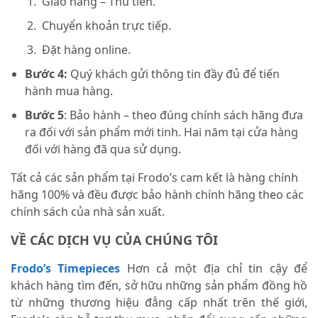
Giao hàng – Thu tiền.
Chuyển khoản trực tiếp.
Đặt hàng online.
Bước 4:
Quý khách gửi thông tin đầy đủ để tiến
hành mua hàng.
Bước 5
: Bảo hành – theo đúng chính sách hãng đưa
ra đối với sản phẩm mới tinh. Hai năm tại cửa hàng
đối với hàng đã qua sử dụng.
Tất cả các sản phẩm tại Frodo’s cam kết là hàng chính
hãng 100% và đều được bảo hành chính hãng theo các
chính sách của nhà sản xuất.
VỀ CÁC DỊCH VỤ CỦA CHÚNG TÔI
Frodo’s Timepieces
Hơn cả một địa chỉ tin cậy để
khách hàng tìm đến, sở hữu những sản phẩm đồng hồ
từ những thương hiệu đẳng cấp nhất trên thế giới,