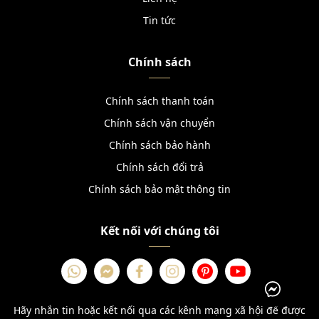
Tin tức
Chính sách
Chính sách thanh toán
Chính sách vận chuyển
Chính sách bảo hành
Chính sách đổi trả
Chính sách bảo mật thông tin
Kết nối với chúng tôi
Hãy nhắn tin hoặc kết nối qua các kênh mạng xã hội để được