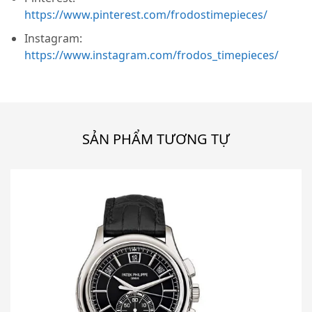
https://www.pinterest.com/frodostimepieces/
Instagram:
https://www.instagram.com/frodos_timepieces/
SẢN PHẨM TƯƠNG TỰ