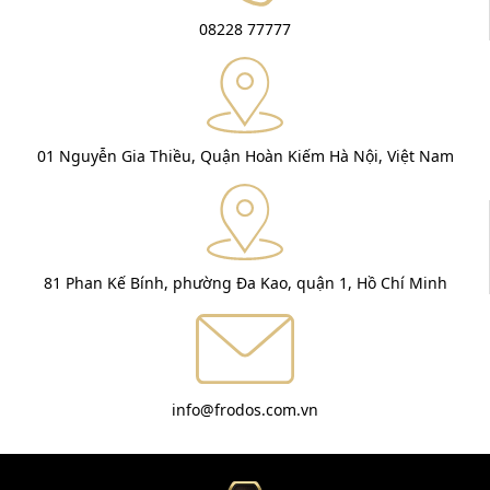
08228 77777
01 Nguyễn Gia Thiều, Quận Hoàn Kiếm Hà Nội, Việt Nam
81 Phan Kế Bính, phường Đa Kao, quận 1, Hồ Chí Minh
info@frodos.com.vn