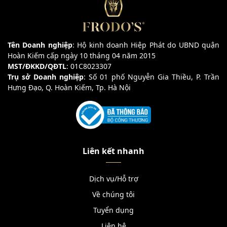
Tên Doanh nghiệp
: Hộ kinh doanh Hiệp Phát do UBND quận
Hoàn Kiếm cấp ngày 10 tháng 04 năm 2015
MST/ĐKKD/QĐTL
: 01C8023307
Trụ sở Doanh nghiệp
: Số 01 phố Nguyễn Gia Thiều, P. Trần
Hưng Đạo, Q. Hoàn Kiếm, Tp. Hà Nội
Liên kết nhanh
Dịch vụ/Hỗ trợ
Về chúng tôi
Tuyển dụng
Liên hệ