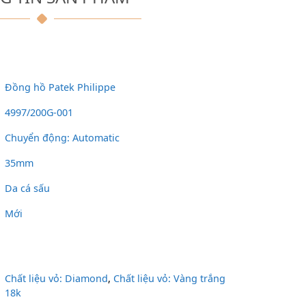
Đồng hồ Patek Philippe
4997/200G-001
Chuyển động: Automatic
35mm
Da cá sấu
Mới
Chất liệu vỏ: Diamond
,
Chất liệu vỏ: Vàng trắng
18k