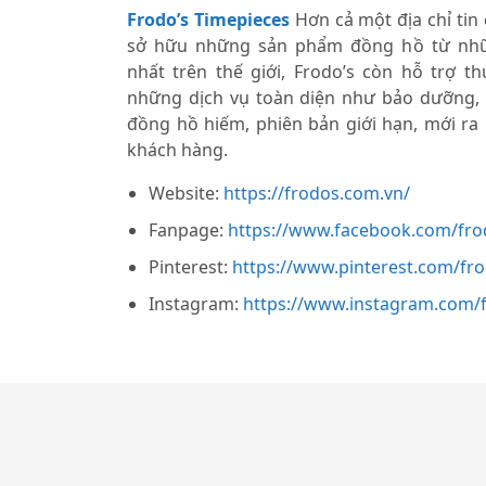
Frodo’s Timepieces
Hơn cả một địa chỉ tin
sở hữu những sản phẩm đồng hồ từ nhữ
nhất trên thế giới, Frodo’s còn hỗ trợ 
những dịch vụ toàn diện như bảo dưỡng,
đồng hồ hiếm, phiên bản giới hạn, mới ra
khách hàng.
Website:
https://frodos.com.vn/
Fanpage:
https://www.facebook.com/fro
Pinterest:
https://www.pinterest.com/fr
Instagram:
https://www.instagram.com/f