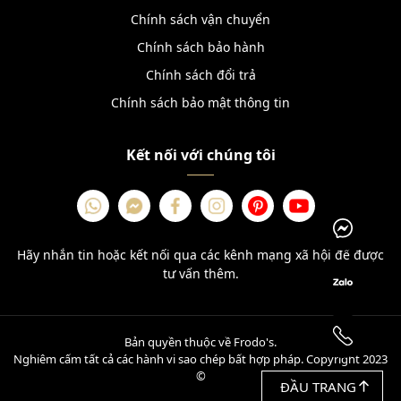
Chính sách vận chuyển
Chính sách bảo hành
Chính sách đổi trả
Chính sách bảo mật thông tin
Kết nối với chúng tôi
Hãy nhắn tin hoặc kết nối qua các kênh mạng xã hội để được
tư vấn thêm.
Bản quyền thuộc về Frodo's.
Nghiêm cấm tất cả các hành vi sao chép bất hợp pháp. Copyright 2023
©
ĐẦU TRANG