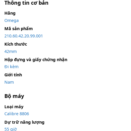
Thông tin cơ bản
Hãng
Omega
Mã sản phẩm
210.60.42.20.99.001
Kích thước
42mm
Hộp đựng và giấy chứng nhận
Đi kèm
Giới tính
Nam
Bộ máy
Loại máy
Calibre 8806
Dự trữ năng lượng
55 giờ