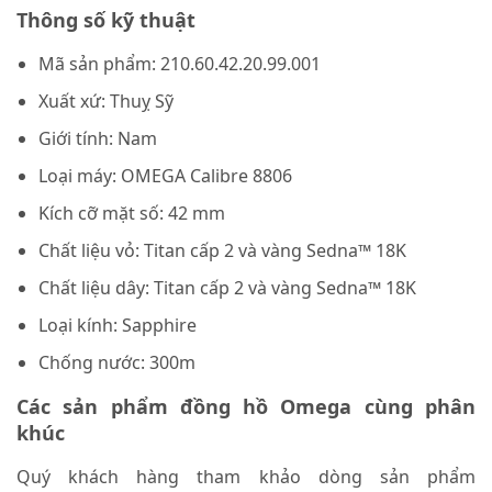
Thông số kỹ thuật
Mã sản phẩm: 210.60.42.20.99.001
Xuất xứ: Thuỵ Sỹ
Giới tính: Nam
Loại máy: OMEGA Calibre 8806
Kích cỡ mặt số: 42 mm
Chất liệu vỏ: Titan cấp 2 và vàng Sedna™ 18K
Chất liệu dây: Titan cấp 2 và vàng Sedna™ 18K
Loại kính: Sapphire
Chống nước: 300m
Các sản phẩm đồng hồ Omega cùng phân
khúc
Quý khách hàng tham khảo dòng sản phẩm