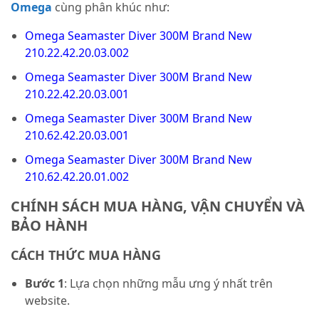
Omega
cùng phân khúc như:
Omega Seamaster Diver 300M Brand New
210.22.42.20.03.002
Omega Seamaster Diver 300M Brand New
210.22.42.20.03.001
Omega Seamaster Diver 300M Brand New
210.62.42.20.03.001
Omega Seamaster Diver 300M Brand New
210.62.42.20.01.002
CHÍNH SÁCH MUA HÀNG, VẬN CHUYỂN VÀ
BẢO HÀNH
CÁCH THỨC MUA HÀNG
Bước 1
: Lựa chọn những mẫu ưng ý nhất trên
website.